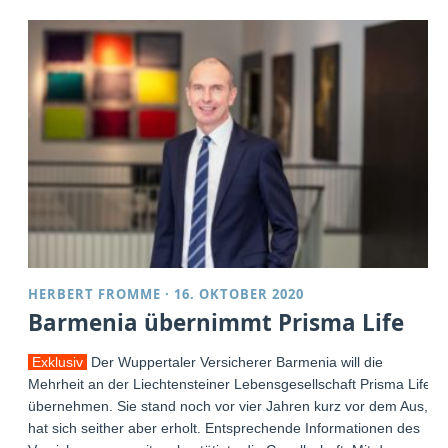
HERBERT FROMME
·
16. OKTOBER 2020
Barmenia übernimmt Prisma Life
Exklusiv
Der Wuppertaler Versicherer Barmenia will die
Mehrheit an der Liechtensteiner Lebensgesellschaft Prisma Life
übernehmen. Sie stand noch vor vier Jahren kurz vor dem Aus,
hat sich seither aber erholt. Entsprechende Informationen des