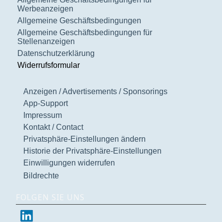
Werbeanzeigen
Allgemeine Geschäftsbedingungen
Allgemeine Geschäftsbedingungen für
Stellenanzeigen
Datenschutzerklärung
Widerrufsformular
Anzeigen / Advertisements / Sponsorings
App-Support
Impressum
Kontakt / Contact
Privatsphäre-Einstellungen ändern
Historie der Privatsphäre-Einstellungen
Einwilligungen widerrufen
Bildrechte
FOLGEN SIE UNS