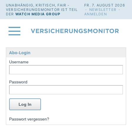
UNABHÄNGIG, KRITISCH, FAIR -
FR. 7. AUGUST 2026
VERSICHERUNGSMONITOR IST TEIL
·
NEWSLETTER
·
DER
WATCH MEDIA GROUP
ANMELDEN
Abo-Login
Username
Password
Passwort vergessen?