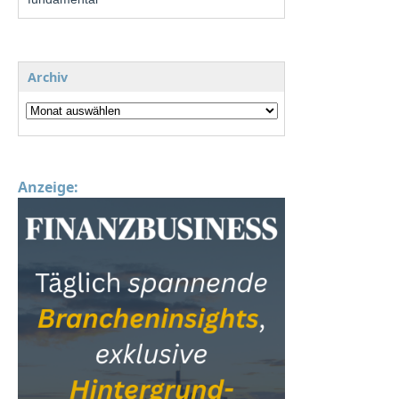
Archiv
Anzeige: