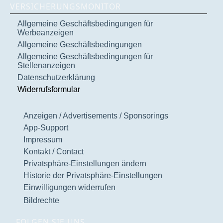
VERSICHERUNGSMONITOR
Allgemeine Geschäftsbedingungen für
Werbeanzeigen
Allgemeine Geschäftsbedingungen
Allgemeine Geschäftsbedingungen für
Stellenanzeigen
Datenschutzerklärung
Widerrufsformular
Anzeigen / Advertisements / Sponsorings
App-Support
Impressum
Kontakt / Contact
Privatsphäre-Einstellungen ändern
Historie der Privatsphäre-Einstellungen
Einwilligungen widerrufen
Bildrechte
FOLGEN SIE UNS