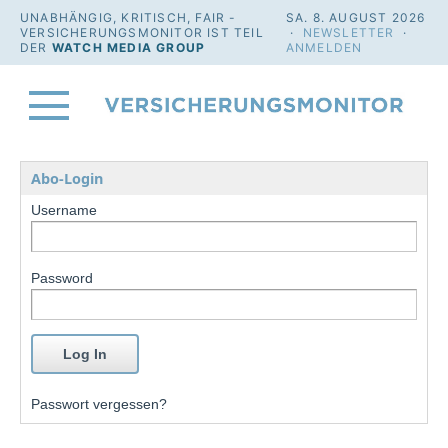
UNABHÄNGIG, KRITISCH, FAIR -
SA. 8. AUGUST 2026
VERSICHERUNGSMONITOR IST TEIL
·
NEWSLETTER
·
DER
WATCH MEDIA GROUP
ANMELDEN
Abo-Login
Username
Password
Passwort vergessen?