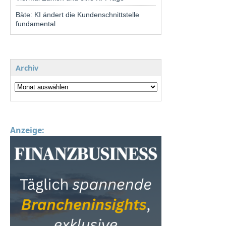
Bäte: KI ändert die Kundenschnittstelle
fundamental
Archiv
Anzeige: