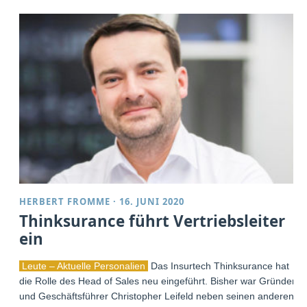
HERBERT FROMME
·
16. JUNI 2020
Thinksurance führt Vertriebsleiter
ein
Leute – Aktuelle Personalien
Das Insurtech Thinksurance hat
die Rolle des Head of Sales neu eingeführt. Bisher war Gründer
und Geschäftsführer Christopher Leifeld neben seinen anderen