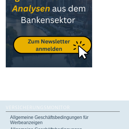
VERSICHERUNGSMONITOR
Allgemeine Geschäftsbedingungen für
Werbeanzeigen