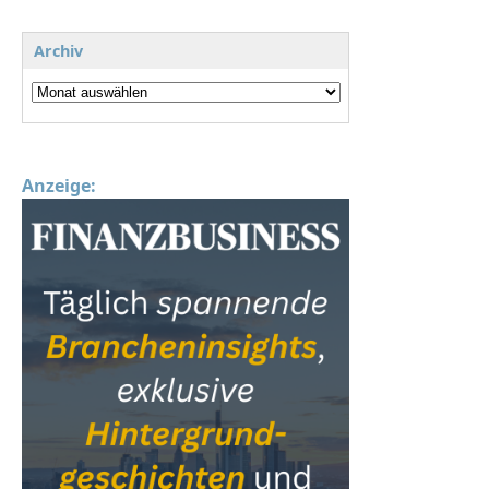
Archiv
Anzeige: