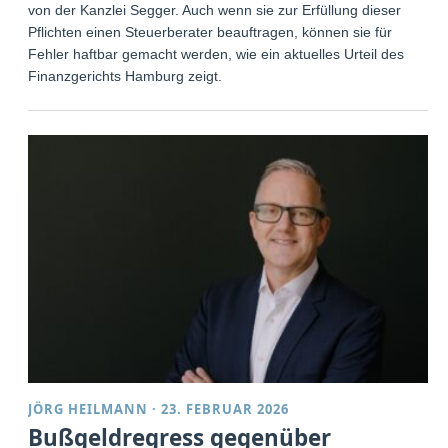
von der Kanzlei Segger. Auch wenn sie zur Erfüllung dieser
Pflichten einen Steuerberater beauftragen, können sie für
Fehler haftbar gemacht werden, wie ein aktuelles Urteil des
Finanzgerichts Hamburg zeigt.
JÖRG HEILMANN
·
23. FEBRUAR 2026
Bußgeldregress gegenüber