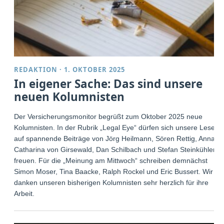
REDAKTION
·
1. OKTOBER 2025
In eigener Sache: Das sind unsere
neuen Kolumnisten
Der Versicherungsmonitor begrüßt zum Oktober 2025 neue
Kolumnisten. In der Rubrik „Legal Eye“ dürfen sich unsere Leser
auf spannende Beiträge von Jörg Heilmann, Sören Rettig, Anna-
Catharina von Girsewald, Dan Schilbach und Stefan Steinkühler
freuen. Für die „Meinung am Mittwoch“ schreiben demnächst
Simon Moser, Tina Baacke, Ralph Rockel und Eric Bussert. Wir
danken unseren bisherigen Kolumnisten sehr herzlich für ihre
Arbeit.