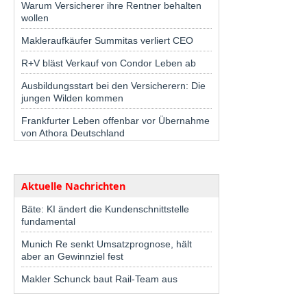
Warum Versicherer ihre Rentner behalten
wollen
Makleraufkäufer Summitas verliert CEO
R+V bläst Verkauf von Condor Leben ab
Ausbildungsstart bei den Versicherern: Die
jungen Wilden kommen
Frankfurter Leben offenbar vor Übernahme
von Athora Deutschland
Aktuelle Nachrichten
Bäte: KI ändert die Kundenschnittstelle
fundamental
Munich Re senkt Umsatzprognose, hält
aber an Gewinnziel fest
Makler Schunck baut Rail-Team aus