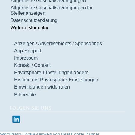
Allgemeine Geschäftsbedingungen
Allgemeine Geschäftsbedingungen für
Stellenanzeigen
Datenschutzerklärung
Widerrufsformular
Anzeigen / Advertisements / Sponsorings
App-Support
Impressum
Kontakt / Contact
Privatsphäre-Einstellungen ändern
Historie der Privatsphäre-Einstellungen
Einwilligungen widerrufen
Bildrechte
FOLGEN SIE UNS
WordPress Cookie-Hinweis von Real Cookie Banner