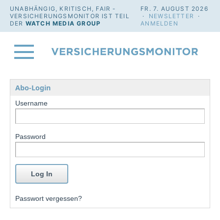
UNABHÄNGIG, KRITISCH, FAIR -
FR. 7. AUGUST 2026
VERSICHERUNGSMONITOR IST TEIL
·
NEWSLETTER
·
DER
WATCH MEDIA GROUP
ANMELDEN
Abo-Login
Username
Password
Passwort vergessen?