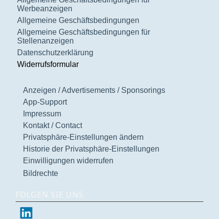
Werbeanzeigen
Allgemeine Geschäftsbedingungen
Allgemeine Geschäftsbedingungen für
Stellenanzeigen
Datenschutzerklärung
Widerrufsformular
Anzeigen / Advertisements / Sponsorings
App-Support
Impressum
Kontakt / Contact
Privatsphäre-Einstellungen ändern
Historie der Privatsphäre-Einstellungen
Einwilligungen widerrufen
Bildrechte
FOLGEN SIE UNS