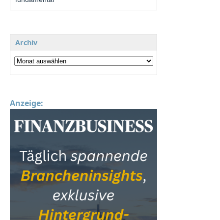
Archiv
Anzeige: