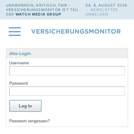
UNABHÄNGIG, KRITISCH, FAIR -
SA. 8. AUGUST 2026
VERSICHERUNGSMONITOR IST TEIL
·
NEWSLETTER
·
DER
WATCH MEDIA GROUP
ANMELDEN
Abo-Login
Username
Password
Passwort vergessen?