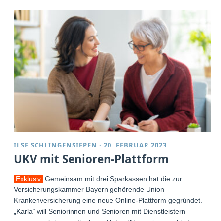
ILSE SCHLINGENSIEPEN
·
20. FEBRUAR 2023
UKV mit Senioren-Plattform
Exklusiv
Gemeinsam mit drei Sparkassen hat die zur
Versicherungskammer Bayern gehörende Union
Krankenversicherung eine neue Online-Plattform gegründet.
„Karla“ will Seniorinnen und Senioren mit Dienstleistern