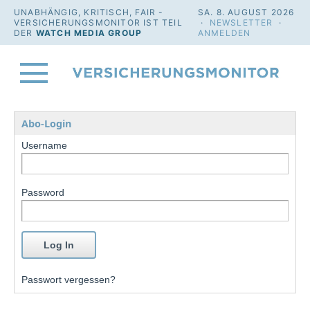
UNABHÄNGIG, KRITISCH, FAIR -
SA. 8. AUGUST 2026
VERSICHERUNGSMONITOR IST TEIL
·
NEWSLETTER
·
DER
WATCH MEDIA GROUP
ANMELDEN
Abo-Login
Username
Password
Passwort vergessen?