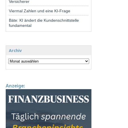
Versicherer
Viermal Zahlen und eine KI-Frage
Bäte: KI ändert die Kundenschnittstelle
fundamental
Archiv
Anzeige: