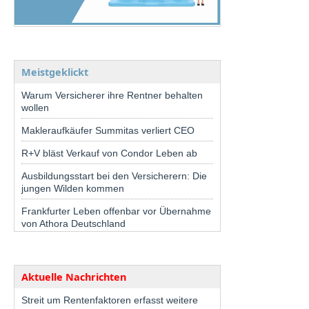
Meistgeklickt
Warum Versicherer ihre Rentner behalten
wollen
Makleraufkäufer Summitas verliert CEO
R+V bläst Verkauf von Condor Leben ab
Ausbildungsstart bei den Versicherern: Die
jungen Wilden kommen
Frankfurter Leben offenbar vor Übernahme
von Athora Deutschland
Aktuelle Nachrichten
Streit um Rentenfaktoren erfasst weitere