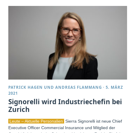
PATRICK HAGEN
UND
ANDREAS FLAMMANG
·
5. MÄRZ
2021
Signorelli wird Industriechefin bei
Zurich
Leute – Aktuelle Personalien
Sierra Signorelli ist neue Chief
Executive Officer Commercial Insurance und Mitglied der