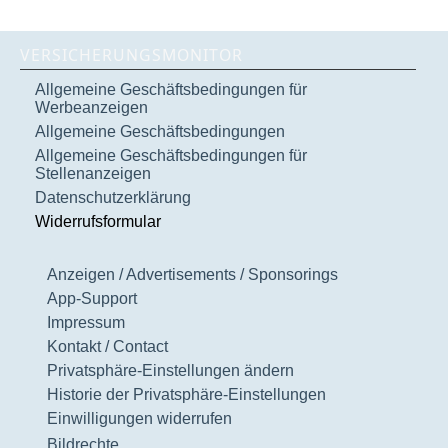
VERSICHERUNGSMONITOR
Allgemeine Geschäftsbedingungen für
Werbeanzeigen
Allgemeine Geschäftsbedingungen
Allgemeine Geschäftsbedingungen für
Stellenanzeigen
Datenschutzerklärung
Widerrufsformular
Anzeigen / Advertisements / Sponsorings
App-Support
Impressum
Kontakt / Contact
Privatsphäre-Einstellungen ändern
Historie der Privatsphäre-Einstellungen
Einwilligungen widerrufen
Bildrechte