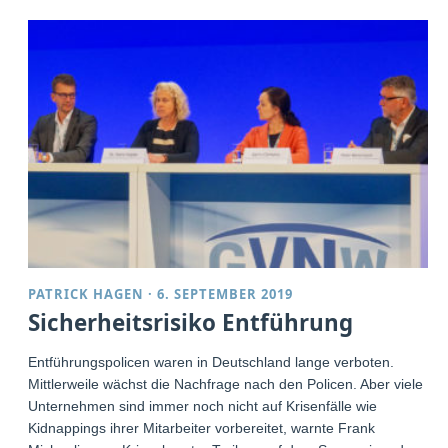
PATRICK HAGEN
·
6. SEPTEMBER 2019
Sicherheitsrisiko Entführung
Entführungspolicen waren in Deutschland lange verboten.
Mittlerweile wächst die Nachfrage nach den Policen. Aber viele
Unternehmen sind immer noch nicht auf Krisenfälle wie
Kidnappings ihrer Mitarbeiter vorbereitet, warnte Frank