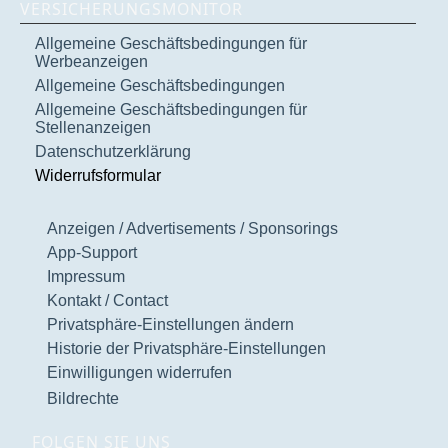
VERSICHERUNGSMONITOR
Allgemeine Geschäftsbedingungen für
Werbeanzeigen
Allgemeine Geschäftsbedingungen
Allgemeine Geschäftsbedingungen für
Stellenanzeigen
Datenschutzerklärung
Widerrufsformular
Anzeigen / Advertisements / Sponsorings
App-Support
Impressum
Kontakt / Contact
Privatsphäre-Einstellungen ändern
Historie der Privatsphäre-Einstellungen
Einwilligungen widerrufen
Bildrechte
FOLGEN SIE UNS