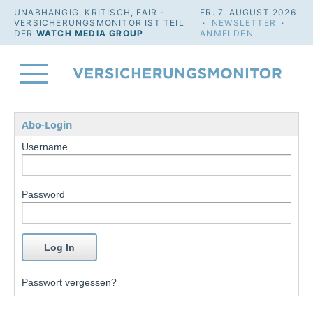
UNABHÄNGIG, KRITISCH, FAIR -
FR. 7. AUGUST 2026
VERSICHERUNGSMONITOR IST TEIL
·
NEWSLETTER
·
DER
WATCH MEDIA GROUP
ANMELDEN
Abo-Login
Username
Password
Passwort vergessen?