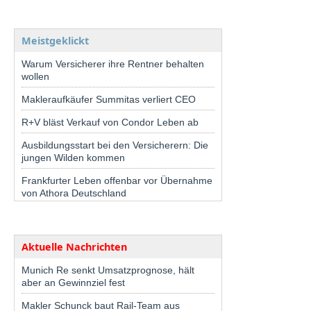
Meistgeklickt
Warum Versicherer ihre Rentner behalten
wollen
Makleraufkäufer Summitas verliert CEO
R+V bläst Verkauf von Condor Leben ab
Ausbildungsstart bei den Versicherern: Die
jungen Wilden kommen
Frankfurter Leben offenbar vor Übernahme
von Athora Deutschland
Aktuelle Nachrichten
Munich Re senkt Umsatzprognose, hält
aber an Gewinnziel fest
Makler Schunck baut Rail-Team aus