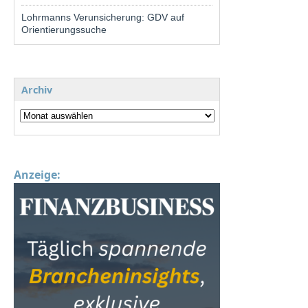
Lohrmanns Verunsicherung: GDV auf
Orientierungssuche
Archiv
Anzeige: