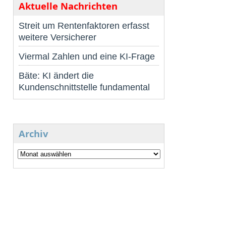
Aktuelle Nachrichten
Streit um Rentenfaktoren erfasst
weitere Versicherer
Viermal Zahlen und eine KI-Frage
Bäte: KI ändert die
Kundenschnittstelle fundamental
Archiv