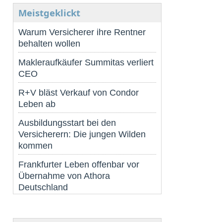
Meistgeklickt
Warum Versicherer ihre Rentner
behalten wollen
Makleraufkäufer Summitas verliert
CEO
R+V bläst Verkauf von Condor
Leben ab
Ausbildungsstart bei den
Versicherern: Die jungen Wilden
kommen
Frankfurter Leben offenbar vor
Übernahme von Athora
Deutschland