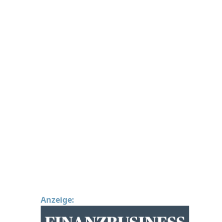
Anzeige: