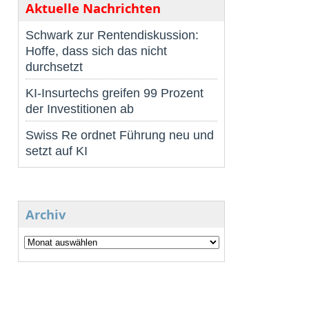
Aktuelle Nachrichten
Schwark zur Rentendiskussion:
Hoffe, dass sich das nicht
durchsetzt
KI-Insurtechs greifen 99 Prozent
der Investitionen ab
Swiss Re ordnet Führung neu und
setzt auf KI
Archiv