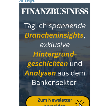
Anzeige: