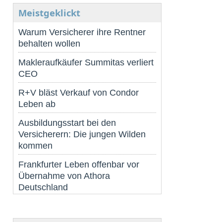
Meistgeklickt
Warum Versicherer ihre Rentner
behalten wollen
Makleraufkäufer Summitas verliert
CEO
R+V bläst Verkauf von Condor
Leben ab
Ausbildungsstart bei den
Versicherern: Die jungen Wilden
kommen
Frankfurter Leben offenbar vor
Übernahme von Athora
Deutschland