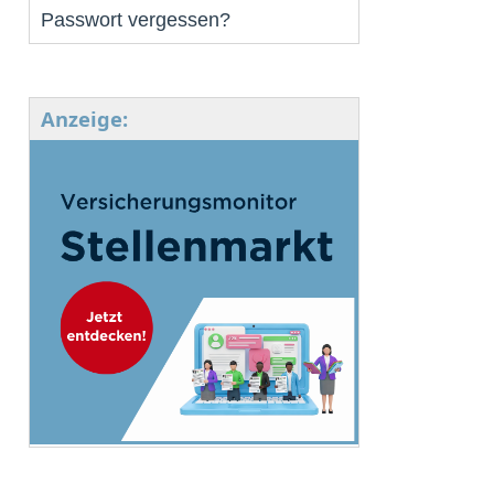
Passwort vergessen?
Anzeige: