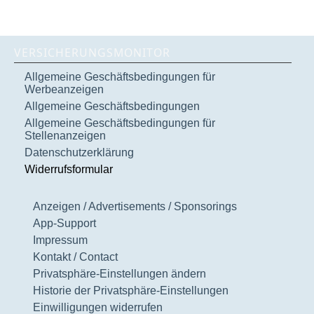
VERSICHERUNGSMONITOR
Allgemeine Geschäftsbedingungen für
Werbeanzeigen
Allgemeine Geschäftsbedingungen
Allgemeine Geschäftsbedingungen für
Stellenanzeigen
Datenschutzerklärung
Widerrufsformular
Anzeigen / Advertisements / Sponsorings
App-Support
Impressum
Kontakt / Contact
Privatsphäre-Einstellungen ändern
Historie der Privatsphäre-Einstellungen
Einwilligungen widerrufen