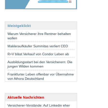
Meistgeklickt
Warum Versicherer ihre Rentner behalten
wollen
Makleraufkäufer Summitas verliert CEO
R+V bläst Verkauf von Condor Leben ab
Ausbildungsstart bei den Versicherern: Die
jungen Wilden kommen
Frankfurter Leben offenbar vor Übernahme
von Athora Deutschland
Aktuelle Nachrichten
Versicherer-Vorstände: Auf Linkedin eher