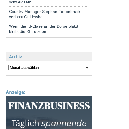
schweigsam
Country Manager Stephan Fanenbruck
verlässt Guidewire
Wenn die KI-Blase an der Börse platzt,
bleibt die KI trotzdem
Archiv
Anzeige: