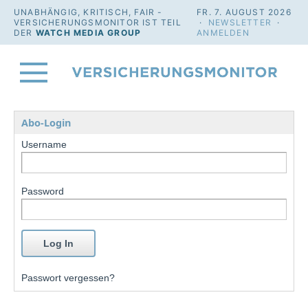
UNABHÄNGIG, KRITISCH, FAIR -
FR. 7. AUGUST 2026
VERSICHERUNGSMONITOR IST TEIL
·
NEWSLETTER
·
DER
WATCH MEDIA GROUP
ANMELDEN
Abo-Login
Username
Password
Passwort vergessen?