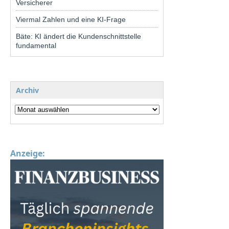
Versicherer
Viermal Zahlen und eine KI-Frage
Bäte: KI ändert die Kundenschnittstelle
fundamental
Archiv
Anzeige: