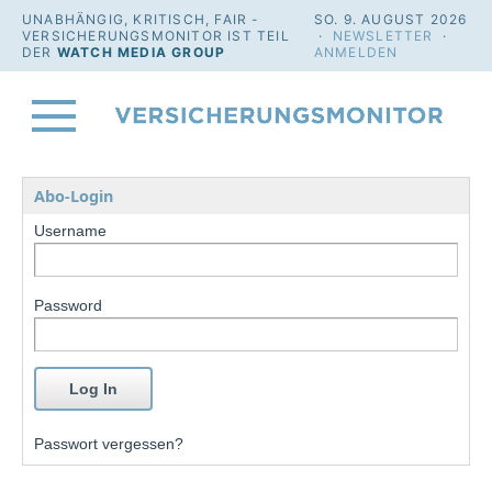
UNABHÄNGIG, KRITISCH, FAIR -
SO. 9. AUGUST 2026
VERSICHERUNGSMONITOR IST TEIL
·
NEWSLETTER
·
DER
WATCH MEDIA GROUP
ANMELDEN
Abo-Login
Username
Password
Passwort vergessen?