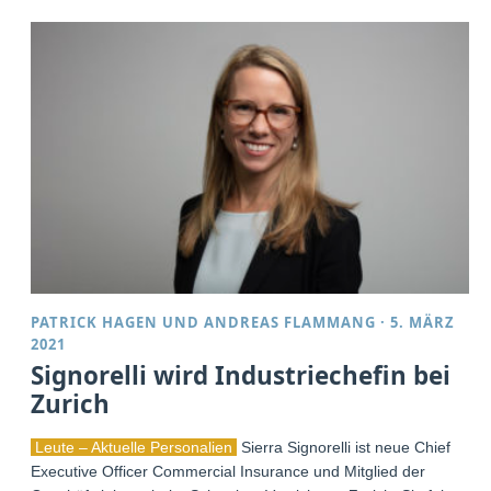
PATRICK HAGEN
UND
ANDREAS FLAMMANG
·
5. MÄRZ
2021
Signorelli wird Industriechefin bei
Zurich
Leute – Aktuelle Personalien
Sierra Signorelli ist neue Chief
Executive Officer Commercial Insurance und Mitglied der