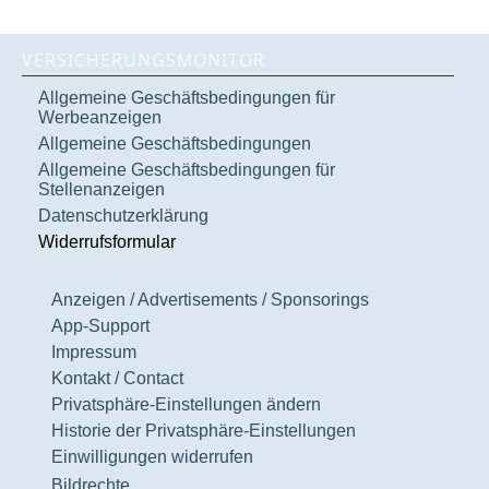
VERSICHERUNGSMONITOR
Allgemeine Geschäftsbedingungen für
Werbeanzeigen
Allgemeine Geschäftsbedingungen
Allgemeine Geschäftsbedingungen für
Stellenanzeigen
Datenschutzerklärung
Widerrufsformular
Anzeigen / Advertisements / Sponsorings
App-Support
Impressum
Kontakt / Contact
Privatsphäre-Einstellungen ändern
Historie der Privatsphäre-Einstellungen
Einwilligungen widerrufen
Bildrechte