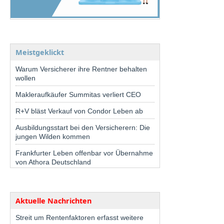
Meistgeklickt
Warum Versicherer ihre Rentner behalten
wollen
Makleraufkäufer Summitas verliert CEO
R+V bläst Verkauf von Condor Leben ab
Ausbildungsstart bei den Versicherern: Die
jungen Wilden kommen
Frankfurter Leben offenbar vor Übernahme
von Athora Deutschland
Aktuelle Nachrichten
Streit um Rentenfaktoren erfasst weitere