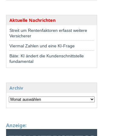
Aktuelle Nachrichten
Streit um Rentenfaktoren erfasst weitere
Versicherer
Viermal Zahlen und eine KI-Frage
Bäte: KI ändert die Kundenschnittstelle
fundamental
Archiv
Anzeige: