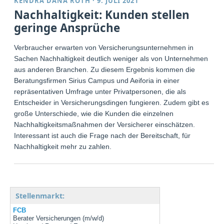
KENDRA DANA ROTH
·
9. JULI 2021
Nachhaltigkeit: Kunden stellen
geringe Ansprüche
Verbraucher erwarten von Versicherungsunternehmen in
Sachen Nachhaltigkeit deutlich weniger als von Unternehmen
aus anderen Branchen. Zu diesem Ergebnis kommen die
Beratungsfirmen Sirius Campus und Aeiforia in einer
repräsentativen Umfrage unter Privatpersonen, die als
Entscheider in Versicherungsdingen fungieren. Zudem gibt es
große Unterschiede, wie die Kunden die einzelnen
Nachhaltigkeitsmaßnahmen der Versicherer einschätzen.
Interessant ist auch die Frage nach der Bereitschaft, für
Nachhaltigkeit mehr zu zahlen.
Stellenmarkt:
FCB
Berater Versicherungen (m/w/d)