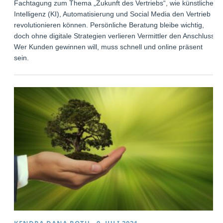
Fachtagung zum Thema „Zukunft des Vertriebs“, wie künstliche
Intelligenz (KI), Automatisierung und Social Media den Vertrieb
revolutionieren können. Persönliche Beratung bleibe wichtig,
doch ohne digitale Strategien verlieren Vermittler den Anschluss.
Wer Kunden gewinnen will, muss schnell und online präsent
sein.