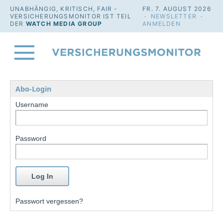
UNABHÄNGIG, KRITISCH, FAIR -
FR. 7. AUGUST 2026
VERSICHERUNGSMONITOR IST TEIL
·
NEWSLETTER
·
DER
WATCH MEDIA GROUP
ANMELDEN
Abo-Login
Username
Password
Passwort vergessen?