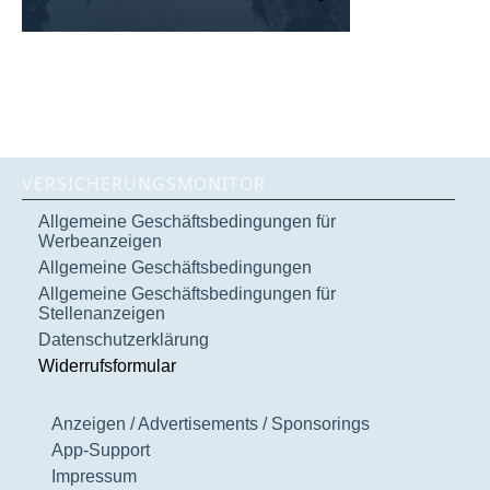
VERSICHERUNGSMONITOR
Allgemeine Geschäftsbedingungen für
Werbeanzeigen
Allgemeine Geschäftsbedingungen
Allgemeine Geschäftsbedingungen für
Stellenanzeigen
Datenschutzerklärung
Widerrufsformular
Anzeigen / Advertisements / Sponsorings
App-Support
Impressum