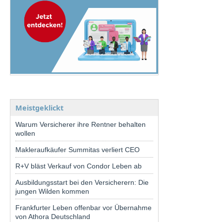
Meistgeklickt
Warum Versicherer ihre Rentner behalten
wollen
Makleraufkäufer Summitas verliert CEO
R+V bläst Verkauf von Condor Leben ab
Ausbildungsstart bei den Versicherern: Die
jungen Wilden kommen
Frankfurter Leben offenbar vor Übernahme
von Athora Deutschland