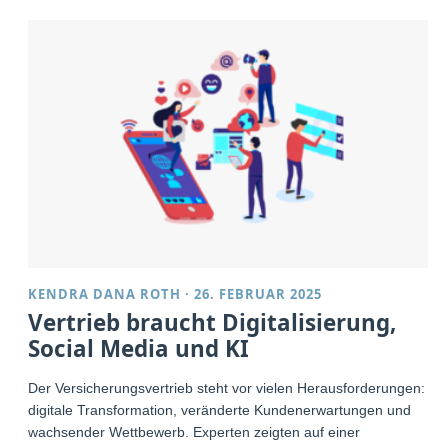
KENDRA DANA ROTH
·
26. FEBRUAR 2025
Vertrieb braucht Digitalisierung,
Social Media und KI
Der Versicherungsvertrieb steht vor vielen Herausforderungen:
digitale Transformation, veränderte Kundenerwartungen und
wachsender Wettbewerb. Experten zeigten auf einer