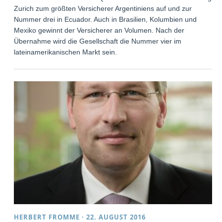
Zurich zum größten Versicherer Argentiniens auf und zur
Nummer drei in Ecuador. Auch in Brasilien, Kolumbien und
Mexiko gewinnt der Versicherer an Volumen. Nach der
Übernahme wird die Gesellschaft die Nummer vier im
lateinamerikanischen Markt sein.
HERBERT FROMME
·
22. AUGUST 2016