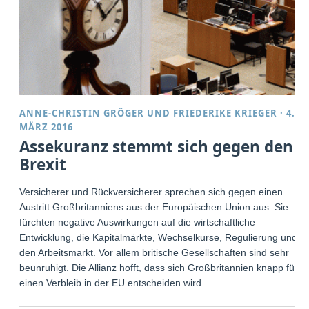
ANNE-CHRISTIN GRÖGER
UND
FRIEDERIKE KRIEGER
·
4.
MÄRZ 2016
Assekuranz stemmt sich gegen den
Brexit
Versicherer und Rückversicherer sprechen sich gegen einen
Austritt Großbritanniens aus der Europäischen Union aus. Sie
fürchten negative Auswirkungen auf die wirtschaftliche
Entwicklung, die Kapitalmärkte, Wechselkurse, Regulierung und
den Arbeitsmarkt. Vor allem britische Gesellschaften sind sehr
beunruhigt. Die Allianz hofft, dass sich Großbritannien knapp für
einen Verbleib in der EU entscheiden wird.