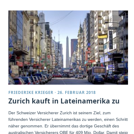
FRIEDERIKE KRIEGER
·
26. FEBRUAR 2018
Zurich kauft in Lateinamerika zu
Der Schweizer Versicherer Zurich ist seinem Ziel, zum
führenden Versicherer Lateinamerikas zu werden, einen Schritt
näher genommen. Er übernimmt das dortige Geschäft des
australischen Versicherers QBE für 409 Mio. Dollar. Damit steigt