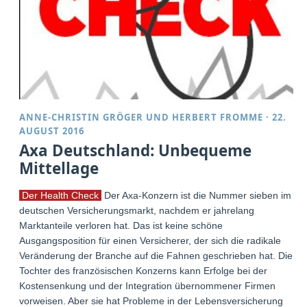
ANNE-CHRISTIN GRÖGER
UND
HERBERT FROMME
·
22.
AUGUST 2016
Axa Deutschland: Unbequeme
Mittellage
Der Health Check
Der Axa-Konzern ist die Nummer sieben im
deutschen Versicherungsmarkt, nachdem er jahrelang
Marktanteile verloren hat. Das ist keine schöne
Ausgangsposition für einen Versicherer, der sich die radikale
Veränderung der Branche auf die Fahnen geschrieben hat. Die
Tochter des französischen Konzerns kann Erfolge bei der
Kostensenkung und der Integration übernommener Firmen
vorweisen. Aber sie hat Probleme in der Lebensversicherung