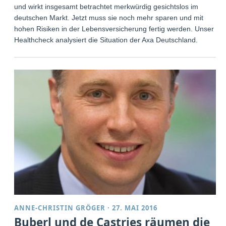
und wirkt insgesamt betrachtet merkwürdig gesichtslos im
deutschen Markt. Jetzt muss sie noch mehr sparen und mit
hohen Risiken in der Lebensversicherung fertig werden. Unser
Healthcheck analysiert die Situation der Axa Deutschland.
ANNE-CHRISTIN GRÖGER
·
27. MAI 2016
Buberl und de Castries räumen die