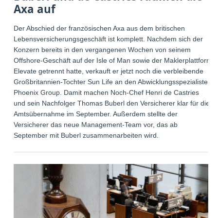
Axa auf
Der Abschied der französischen Axa aus dem britischen
Lebensversicherungsgeschäft ist komplett. Nachdem sich der
Konzern bereits in den vergangenen Wochen von seinem
Offshore-Geschäft auf der Isle of Man sowie der Maklerplattform
Elevate getrennt hatte, verkauft er jetzt noch die verbleibende
Großbritannien-Tochter Sun Life an den Abwicklungsspezialisten
Phoenix Group. Damit machen Noch-Chef Henri de Castries
und sein Nachfolger Thomas Buberl den Versicherer klar für die
Amtsübernahme im September. Außerdem stellte der
Versicherer das neue Management-Team vor, das ab
September mit Buberl zusammenarbeiten wird.