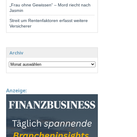
„Frau ohne Gewissen“ – Mord riecht nach
Jasmin
Streit um Rentenfaktoren erfasst weitere
Versicherer
Archiv
Anzeige: