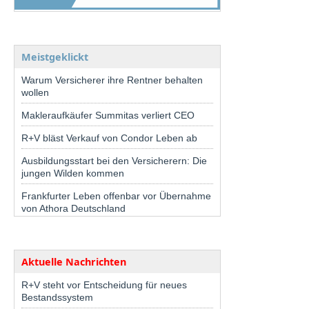
Meistgeklickt
Warum Versicherer ihre Rentner behalten
wollen
Makleraufkäufer Summitas verliert CEO
R+V bläst Verkauf von Condor Leben ab
Ausbildungsstart bei den Versicherern: Die
jungen Wilden kommen
Frankfurter Leben offenbar vor Übernahme
von Athora Deutschland
Aktuelle Nachrichten
R+V steht vor Entscheidung für neues
Bestandssystem