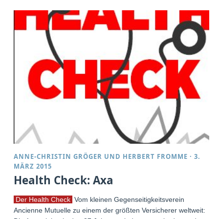
ANNE-CHRISTIN GRÖGER
UND
HERBERT FROMME
·
3.
MÄRZ 2015
Health Check: Axa
Der Health Check
Vom kleinen Gegenseitigkeitsverein
Ancienne Mutuelle zu einem der größten Versicherer weltweit: