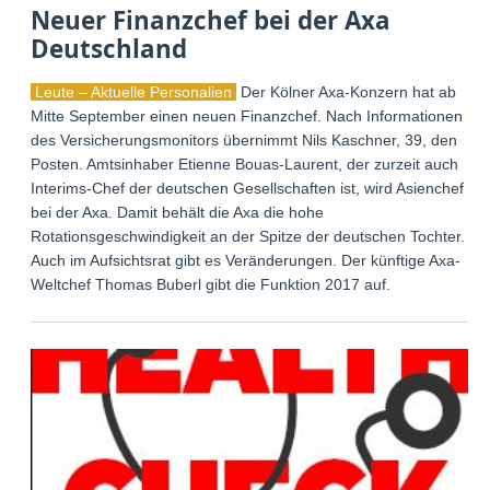
Neuer Finanzchef bei der Axa
Deutschland
Leute – Aktuelle Personalien
Der Kölner Axa-Konzern hat ab
Mitte September einen neuen Finanzchef. Nach Informationen
des Versicherungsmonitors übernimmt Nils Kaschner, 39, den
Posten. Amtsinhaber Etienne Bouas-Laurent, der zurzeit auch
Interims-Chef der deutschen Gesellschaften ist, wird Asienchef
bei der Axa. Damit behält die Axa die hohe
Rotationsgeschwindigkeit an der Spitze der deutschen Tochter.
Auch im Aufsichtsrat gibt es Veränderungen. Der künftige Axa-
Weltchef Thomas Buberl gibt die Funktion 2017 auf.