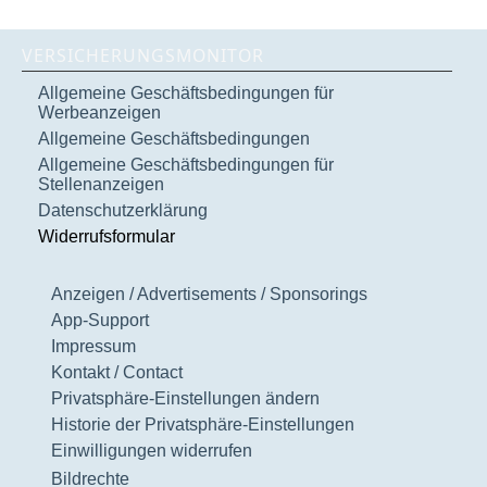
VERSICHERUNGSMONITOR
Allgemeine Geschäftsbedingungen für
Werbeanzeigen
Allgemeine Geschäftsbedingungen
Allgemeine Geschäftsbedingungen für
Stellenanzeigen
Datenschutzerklärung
Widerrufsformular
Anzeigen / Advertisements / Sponsorings
App-Support
Impressum
Kontakt / Contact
Privatsphäre-Einstellungen ändern
Historie der Privatsphäre-Einstellungen
Einwilligungen widerrufen
Bildrechte