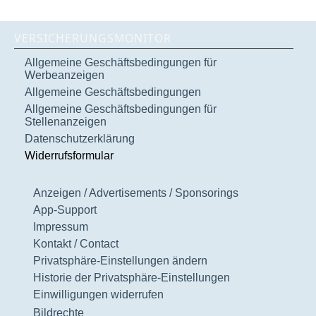
VERSICHERUNGSMONITOR
Allgemeine Geschäftsbedingungen für
Werbeanzeigen
Allgemeine Geschäftsbedingungen
Allgemeine Geschäftsbedingungen für
Stellenanzeigen
Datenschutzerklärung
Widerrufsformular
Anzeigen / Advertisements / Sponsorings
App-Support
Impressum
Kontakt / Contact
Privatsphäre-Einstellungen ändern
Historie der Privatsphäre-Einstellungen
Einwilligungen widerrufen
Bildrechte