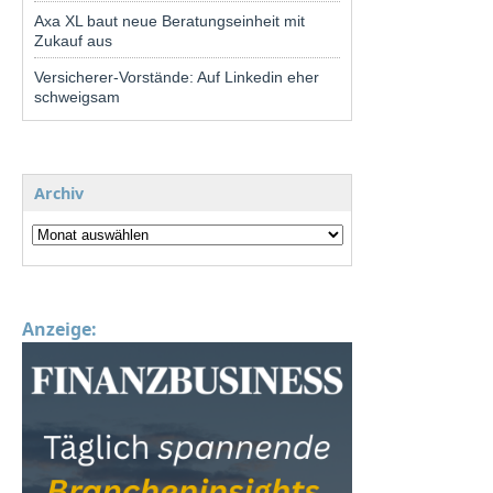
Axa XL baut neue Beratungseinheit mit
Zukauf aus
Versicherer-Vorstände: Auf Linkedin eher
schweigsam
Archiv
Anzeige: