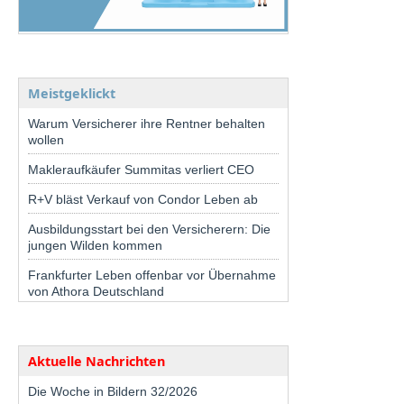
Meistgeklickt
Warum Versicherer ihre Rentner behalten
wollen
Makleraufkäufer Summitas verliert CEO
R+V bläst Verkauf von Condor Leben ab
Ausbildungsstart bei den Versicherern: Die
jungen Wilden kommen
Frankfurter Leben offenbar vor Übernahme
von Athora Deutschland
Aktuelle Nachrichten
Die Woche in Bildern 32/2026