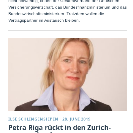
nicht notwendig, finden der Gesamtverband der Deutschen
Versicherungswirtschaft, das Bundesfinanzministerium und das
Bundeswirtschaftsministerium. Trotzdem wollen die
Vertragspartner im Austausch bleiben.
ILSE SCHLINGENSIEPEN
·
28. JUNI 2019
Petra Riga rückt in den Zurich-