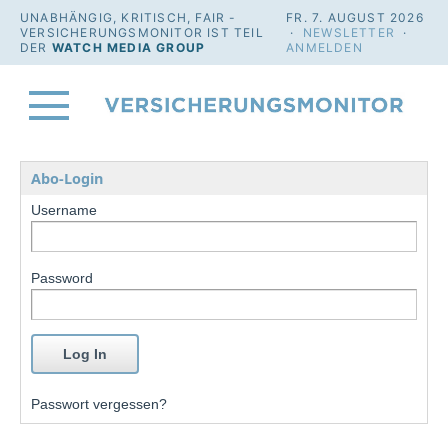
UNABHÄNGIG, KRITISCH, FAIR -
FR. 7. AUGUST 2026
VERSICHERUNGSMONITOR IST TEIL
·
NEWSLETTER
·
DER
WATCH MEDIA GROUP
ANMELDEN
Abo-Login
Username
Password
Passwort vergessen?