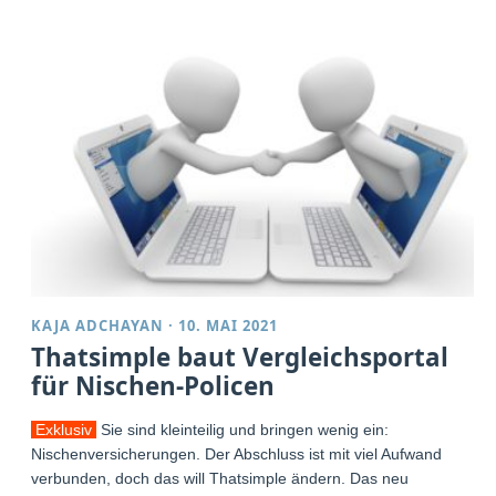
KAJA ADCHAYAN
·
10. MAI 2021
Thatsimple baut Vergleichsportal
für Nischen-Policen
Exklusiv
Sie sind kleinteilig und bringen wenig ein:
Nischenversicherungen. Der Abschluss ist mit viel Aufwand
verbunden, doch das will Thatsimple ändern. Das neu