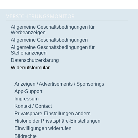
VERSICHERUNGSMONITOR
Allgemeine Geschäftsbedingungen für
Werbeanzeigen
Allgemeine Geschäftsbedingungen
Allgemeine Geschäftsbedingungen für
Stellenanzeigen
Datenschutzerklärung
Widerrufsformular
Anzeigen / Advertisements / Sponsorings
App-Support
Impressum
Kontakt / Contact
Privatsphäre-Einstellungen ändern
Historie der Privatsphäre-Einstellungen
Einwilligungen widerrufen
Bildrechte