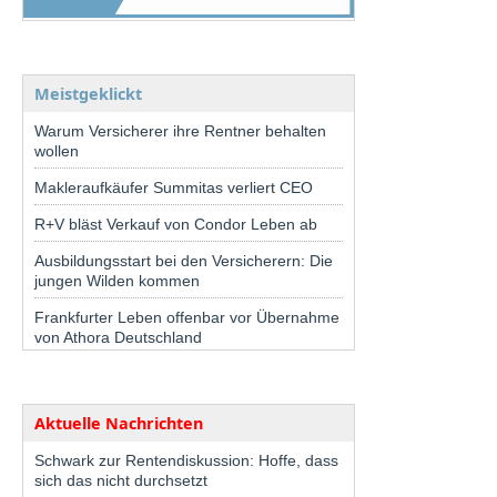
Meistgeklickt
Warum Versicherer ihre Rentner behalten
wollen
Makleraufkäufer Summitas verliert CEO
R+V bläst Verkauf von Condor Leben ab
Ausbildungsstart bei den Versicherern: Die
jungen Wilden kommen
Frankfurter Leben offenbar vor Übernahme
von Athora Deutschland
Aktuelle Nachrichten
Schwark zur Rentendiskussion: Hoffe, dass
sich das nicht durchsetzt