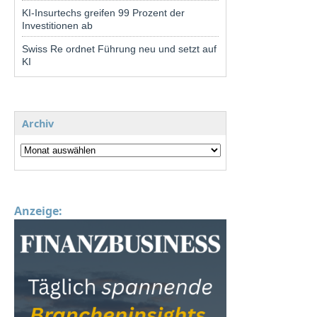
KI-Insurtechs greifen 99 Prozent der
Investitionen ab
Swiss Re ordnet Führung neu und setzt auf
KI
Archiv
Anzeige: