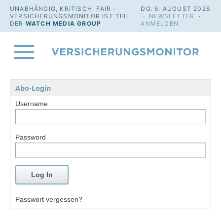
UNABHÄNGIG, KRITISCH, FAIR -
DO. 6. AUGUST 2026
VERSICHERUNGSMONITOR IST TEIL
·
NEWSLETTER
·
DER
WATCH MEDIA GROUP
ANMELDEN
Abo-Login
Username
Password
Passwort vergessen?