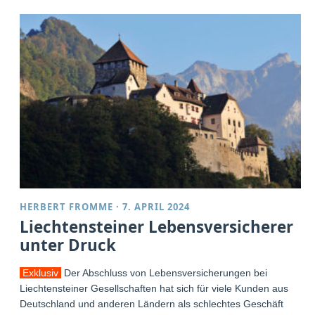
HERBERT FROMME
·
7. APRIL 2024
Liechtensteiner Lebensversicherer
unter Druck
Exklusiv
Der Abschluss von Lebensversicherungen bei
Liechtensteiner Gesellschaften hat sich für viele Kunden aus
Deutschland und anderen Ländern als schlechtes Geschäft