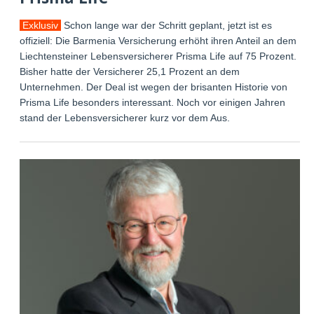
Exklusiv
Schon lange war der Schritt geplant, jetzt ist es
offiziell: Die Barmenia Versicherung erhöht ihren Anteil an dem
Liechtensteiner Lebensversicherer Prisma Life auf 75 Prozent.
Bisher hatte der Versicherer 25,1 Prozent an dem
Unternehmen. Der Deal ist wegen der brisanten Historie von
Prisma Life besonders interessant. Noch vor einigen Jahren
stand der Lebensversicherer kurz vor dem Aus.