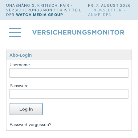
UNABHÄNGIG, KRITISCH, FAIR -
FR. 7. AUGUST 2026
VERSICHERUNGSMONITOR IST TEIL
·
NEWSLETTER
·
DER
WATCH MEDIA GROUP
ANMELDEN
Abo-Login
Username
Password
Passwort vergessen?