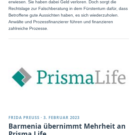
erwiesen. Sie haben dabei Geld verloren. Doch sorgt die
Rechtslage zur Falschberatung in dem Fürstentum dafür, dass
Betroffene gute Aussichten haben, es sich wiederzuholen.
Anwälte und Prozessfinanzierer führen und finanzieren
zahlreiche Prozesse.
FRIDA PREUSS
·
3. FEBRUAR 2023
Barmenia übernimmt Mehrheit an
Prisma Life