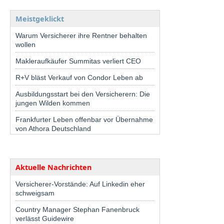
Meistgeklickt
Warum Versicherer ihre Rentner behalten
wollen
Makleraufkäufer Summitas verliert CEO
R+V bläst Verkauf von Condor Leben ab
Ausbildungsstart bei den Versicherern: Die
jungen Wilden kommen
Frankfurter Leben offenbar vor Übernahme
von Athora Deutschland
Aktuelle Nachrichten
Versicherer-Vorstände: Auf Linkedin eher
schweigsam
Country Manager Stephan Fanenbruck
verlässt Guidewire