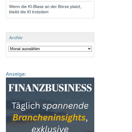
Wenn die KI-Blase an der Börse platzt,
bleibt die KI trotzdem
Archiv
Anzeige: