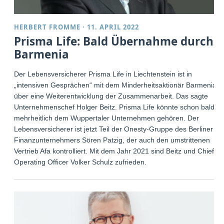
HERBERT FROMME
·
11. APRIL 2022
Prisma Life: Bald Übernahme durch
Barmenia
Der Lebensversicherer Prisma Life in Liechtenstein ist in
„intensiven Gesprächen“ mit dem Minderheitsaktionär Barmenia
über eine Weiterentwicklung der Zusammenarbeit. Das sagte
Unternehmenschef Holger Beitz. Prisma Life könnte schon bald
mehrheitlich dem Wuppertaler Unternehmen gehören. Der
Lebensversicherer ist jetzt Teil der Onesty-Gruppe des Berliner
Finanzunternehmers Sören Patzig, der auch den umstrittenen
Vertrieb Afa kontrolliert. Mit dem Jahr 2021 sind Beitz und Chief
Operating Officer Volker Schulz zufrieden.