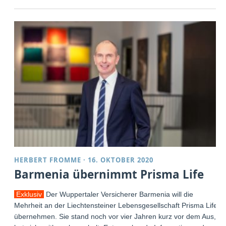
HERBERT FROMME
·
16. OKTOBER 2020
Barmenia übernimmt Prisma Life
Exklusiv
Der Wuppertaler Versicherer Barmenia will die
Mehrheit an der Liechtensteiner Lebensgesellschaft Prisma Life
übernehmen. Sie stand noch vor vier Jahren kurz vor dem Aus,