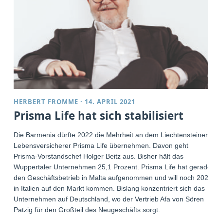
HERBERT FROMME
·
14. APRIL 2021
Prisma Life hat sich stabilisiert
Die Barmenia dürfte 2022 die Mehrheit an dem Liechtensteiner
Lebensversicherer Prisma Life übernehmen. Davon geht
Prisma-Vorstandschef Holger Beitz aus. Bisher hält das
Wuppertaler Unternehmen 25,1 Prozent. Prisma Life hat gerade
den Geschäftsbetrieb in Malta aufgenommen und will noch 2021
in Italien auf den Markt kommen. Bislang konzentriert sich das
Unternehmen auf Deutschland, wo der Vertrieb Afa von Sören
Patzig für den Großteil des Neugeschäfts sorgt.