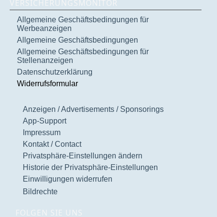
VERSICHERUNGSMONITOR
Allgemeine Geschäftsbedingungen für
Werbeanzeigen
Allgemeine Geschäftsbedingungen
Allgemeine Geschäftsbedingungen für
Stellenanzeigen
Datenschutzerklärung
Widerrufsformular
Anzeigen / Advertisements / Sponsorings
App-Support
Impressum
Kontakt / Contact
Privatsphäre-Einstellungen ändern
Historie der Privatsphäre-Einstellungen
Einwilligungen widerrufen
Bildrechte
FOLGEN SIE UNS