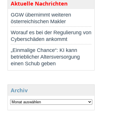
Aktuelle Nachrichten
GGW übernimmt weiteren
österreichischen Makler
Worauf es bei der Regulierung von
Cyberschäden ankommt
„Einmalige Chance“: KI kann
betrieblicher Altersversorgung
einen Schub geben
Archiv