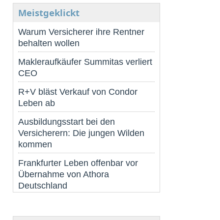
Meistgeklickt
Warum Versicherer ihre Rentner
behalten wollen
Makleraufkäufer Summitas verliert
CEO
R+V bläst Verkauf von Condor
Leben ab
Ausbildungsstart bei den
Versicherern: Die jungen Wilden
kommen
Frankfurter Leben offenbar vor
Übernahme von Athora
Deutschland