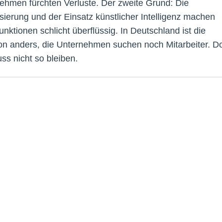
ehmen fürchten Verluste. Der zweite Grund: Die
lisierung und der Einsatz künstlicher Intelligenz machen
unktionen schlicht überflüssig. In Deutschland ist die
ion anders, die Unternehmen suchen noch Mitarbeiter. D
ss nicht so bleiben.