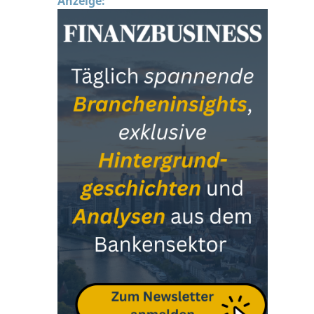
Anzeige: