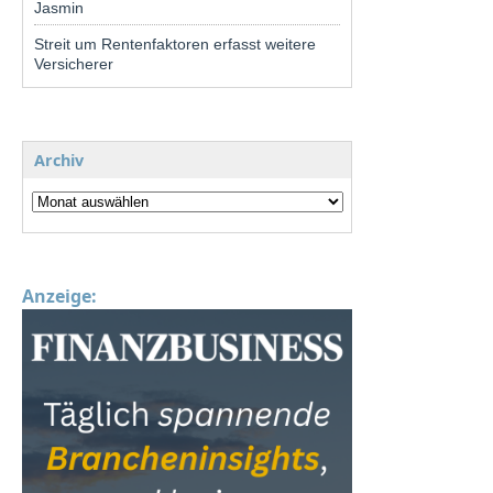
Jasmin
Streit um Rentenfaktoren erfasst weitere
Versicherer
Archiv
Anzeige: