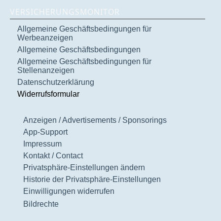
VERSICHERUNGSMONITOR
Allgemeine Geschäftsbedingungen für
Werbeanzeigen
Allgemeine Geschäftsbedingungen
Allgemeine Geschäftsbedingungen für
Stellenanzeigen
Datenschutzerklärung
Widerrufsformular
Anzeigen / Advertisements / Sponsorings
App-Support
Impressum
Kontakt / Contact
Privatsphäre-Einstellungen ändern
Historie der Privatsphäre-Einstellungen
Einwilligungen widerrufen
Bildrechte