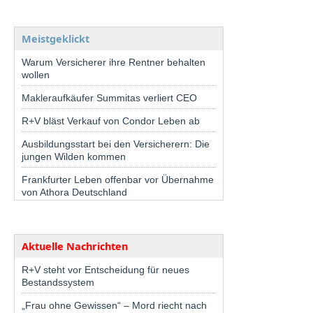
Meistgeklickt
Warum Versicherer ihre Rentner behalten
wollen
Makleraufkäufer Summitas verliert CEO
R+V bläst Verkauf von Condor Leben ab
Ausbildungsstart bei den Versicherern: Die
jungen Wilden kommen
Frankfurter Leben offenbar vor Übernahme
von Athora Deutschland
Aktuelle Nachrichten
R+V steht vor Entscheidung für neues
Bestandssystem
„Frau ohne Gewissen“ – Mord riecht nach