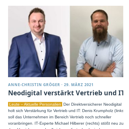
ANNE-CHRISTIN GRÖGER
·
29. MÄRZ 2021
Neodigital verstärkt Vertrieb und IT
Leute – Aktuelle Personalien
Der Direktversicherer Neodigital
holt sich Verstärkung für Vertrieb und IT: Denis Krumpholz (links)
soll das Unternehmen im Bereich Vertrieb noch schneller
voranbringen. IT-Experte Michael Hilberer (rechts) stößt neu zu