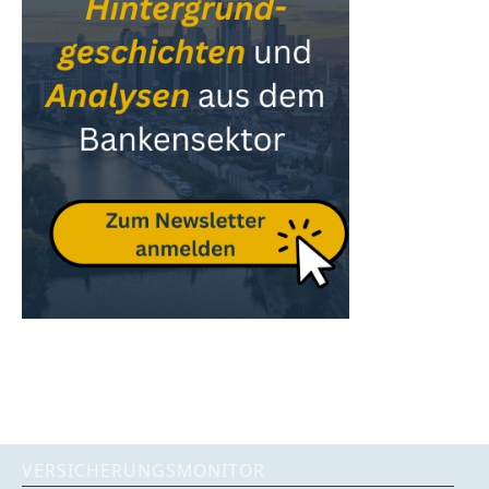
VERSICHERUNGSMONITOR