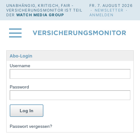
UNABHÄNGIG, KRITISCH, FAIR -
FR. 7. AUGUST 2026
VERSICHERUNGSMONITOR IST TEIL
·
NEWSLETTER
·
DER
WATCH MEDIA GROUP
ANMELDEN
Abo-Login
Username
Password
Passwort vergessen?