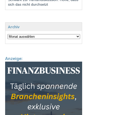
sich das nicht durchsetzt
Archiv
Anzeige: