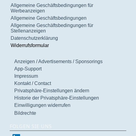
Allgemeine Geschäftsbedingungen für
Werbeanzeigen
Allgemeine Geschäftsbedingungen
Allgemeine Geschäftsbedingungen für
Stellenanzeigen
Datenschutzerklärung
Widerrufsformular
Anzeigen / Advertisements / Sponsorings
App-Support
Impressum
Kontakt / Contact
Privatsphäre-Einstellungen ändern
Historie der Privatsphäre-Einstellungen
Einwilligungen widerrufen
Bildrechte
FOLGEN SIE UNS