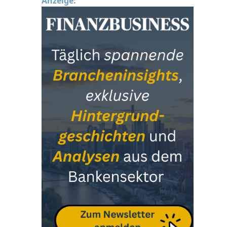
Anzeige: