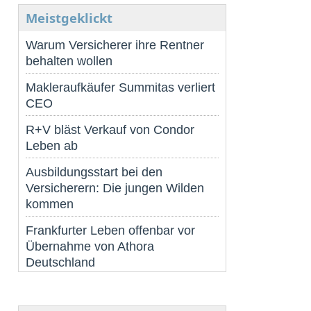
Meistgeklickt
Warum Versicherer ihre Rentner
behalten wollen
Makleraufkäufer Summitas verliert
CEO
R+V bläst Verkauf von Condor
Leben ab
Ausbildungsstart bei den
Versicherern: Die jungen Wilden
kommen
Frankfurter Leben offenbar vor
Übernahme von Athora
Deutschland