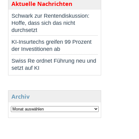
Aktuelle Nachrichten
Schwark zur Rentendiskussion:
Hoffe, dass sich das nicht
durchsetzt
KI-Insurtechs greifen 99 Prozent
der Investitionen ab
Swiss Re ordnet Führung neu und
setzt auf KI
Archiv