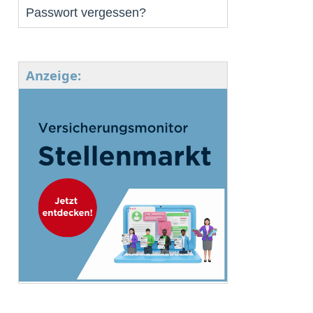
Passwort vergessen?
Anzeige: