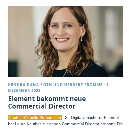
KENDRA DANA ROTH
UND
HERBERT FROMME
·
1.
DEZEMBER 2022
Element bekommt neue
Commercial Director
Leute – Aktuelle Personalien
Der Digitalversicherer Element
hat Laura Kauther zur neuen Commercial Director ernannt. Die