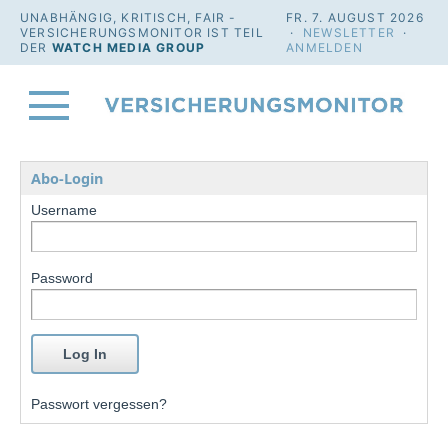
UNABHÄNGIG, KRITISCH, FAIR -
FR. 7. AUGUST 2026
VERSICHERUNGSMONITOR IST TEIL
·
NEWSLETTER
·
DER
WATCH MEDIA GROUP
ANMELDEN
Abo-Login
Username
Password
Passwort vergessen?