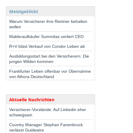
Meistgeklickt
Warum Versicherer ihre Rentner behalten
wollen
Makleraufkäufer Summitas verliert CEO
R+V bläst Verkauf von Condor Leben ab
Ausbildungsstart bei den Versicherern: Die
jungen Wilden kommen
Frankfurter Leben offenbar vor Übernahme
von Athora Deutschland
Aktuelle Nachrichten
Versicherer-Vorstände: Auf Linkedin eher
schweigsam
Country Manager Stephan Fanenbruck
verlässt Guidewire