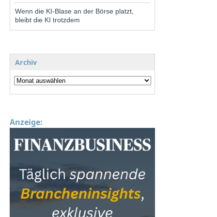
Wenn die KI-Blase an der Börse platzt,
bleibt die KI trotzdem
Archiv
Anzeige: