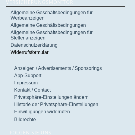
VERSICHERUNGSMONITOR
Allgemeine Geschäftsbedingungen für
Werbeanzeigen
Allgemeine Geschäftsbedingungen
Allgemeine Geschäftsbedingungen für
Stellenanzeigen
Datenschutzerklärung
Widerrufsformular
Anzeigen / Advertisements / Sponsorings
App-Support
Impressum
Kontakt / Contact
Privatsphäre-Einstellungen ändern
Historie der Privatsphäre-Einstellungen
Einwilligungen widerrufen
Bildrechte
FOLGEN SIE UNS