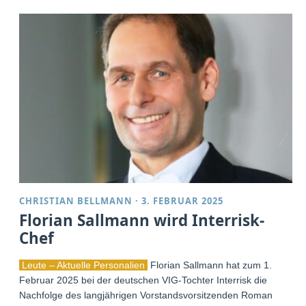
CHRISTIAN BELLMANN
·
3. FEBRUAR 2025
Florian Sallmann wird Interrisk-
Chef
Leute – Aktuelle Personalien
Florian Sallmann hat zum 1.
Februar 2025 bei der deutschen VIG-Tochter Interrisk die
Nachfolge des langjährigen Vorstandsvorsitzenden Roman