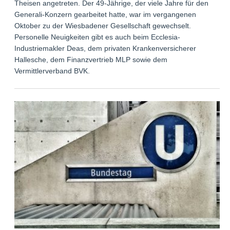
Theisen angetreten. Der 49-Jährige, der viele Jahre für den
Generali-Konzern gearbeitet hatte, war im vergangenen
Oktober zu der Wiesbadener Gesellschaft gewechselt.
Personelle Neuigkeiten gibt es auch beim Ecclesia-
Industriemakler Deas, dem privaten Krankenversicherer
Hallesche, dem Finanzvertrieb MLP sowie dem
Vermittlerverband BVK.