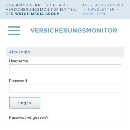
UNABHÄNGIG, KRITISCH, FAIR -
FR. 7. AUGUST 2026
VERSICHERUNGSMONITOR IST TEIL
·
NEWSLETTER
·
DER
WATCH MEDIA GROUP
ANMELDEN
Abo-Login
Username
Password
Passwort vergessen?