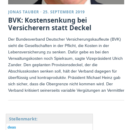
JONAS TAUBER
·
25. SEPTEMBER 2019
BVK: Kostensenkung bei
Versicherern statt Deckel
Der Bundesverband Deutscher Versicherungskaufleute (BVK)
sieht die Gesellschaften in der Pflicht, die Kosten in der
Lebensversicherung zu senken. Dafür gebe es bei den
Verwaltungskosten noch Spielraum, sagte Vizepräsident Ulrich
Zander. Den geplanten Provisionsdeckel, der die
Abschlusskosten senken soll, hält der Verband dagegen für
überflüssig und kontraproduktiv. Präsident Michael Heinz gab
sich sicher, dass die Obergrenze nicht kommen wird. Der
Verband kritisiert seinerseits variable Vergütungen an Vermittler.
Stellenmarkt:
deas