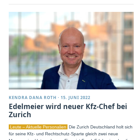
KENDRA DANA ROTH
·
15. JUNI 2022
Edelmeier wird neuer Kfz-Chef bei
Zurich
Leute – Aktuelle Personalien
Die Zurich Deutschland holt sich
für seine Kfz- und Rechtschutz-Sparte gleich zwei neue