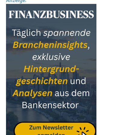
Anzeige: