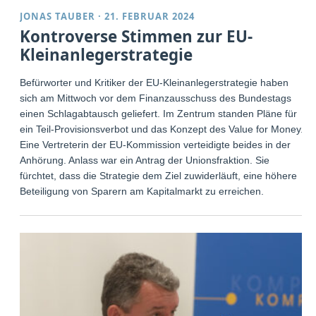
JONAS TAUBER
·
21. FEBRUAR 2024
Kontroverse Stimmen zur EU-
Kleinanlegerstrategie
Befürworter und Kritiker der EU-Kleinanlegerstrategie haben
sich am Mittwoch vor dem Finanzausschuss des Bundestags
einen Schlagabtausch geliefert. Im Zentrum standen Pläne für
ein Teil-Provisionsverbot und das Konzept des Value for Money.
Eine Vertreterin der EU-Kommission verteidigte beides in der
Anhörung. Anlass war ein Antrag der Unionsfraktion. Sie
fürchtet, dass die Strategie dem Ziel zuwiderläuft, eine höhere
Beteiligung von Sparern am Kapitalmarkt zu erreichen.