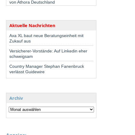
von Athora Deutschland
Aktuelle Nachrichten
Axa XL baut neue Beratungseinheit mit
Zukauf aus
Versicherer-Vorstände: Auf Linkedin eher
schweigsam
Country Manager Stephan Fanenbruck
verlässt Guidewire
Archiv