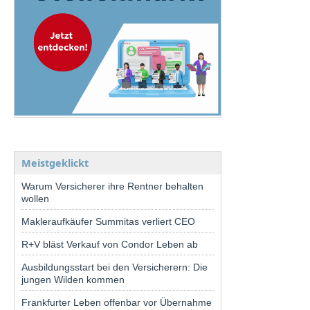
Meistgeklickt
Warum Versicherer ihre Rentner behalten
wollen
Makleraufkäufer Summitas verliert CEO
R+V bläst Verkauf von Condor Leben ab
Ausbildungsstart bei den Versicherern: Die
jungen Wilden kommen
Frankfurter Leben offenbar vor Übernahme