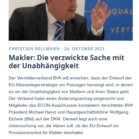
CHRISTIAN BELLMANN
·
24. OKTOBER 2023
Makler: Die verzwickte Sache mit
der Unabhängigkeit
Der Vermittlerverband BVK will erreichen, dass der Entwurf der
EU-Kleinanlegerstrategie um Passagen bereinigt wird, in denen
es um die Unabhängigkeit von Maklern und ihren Status geht.
Der Verband habe einen Änderungsantrag eingereicht und
Mitglieder des ECON-Ausschusses kontaktiert, berichteten BVK-
Präsident Michael Heinz und Hauptgeschäftsführer Wolfgang
Eichele (Bild) auf der DKM. Derweil liegt auch eine
Untersuchung vor, die klären soll, ob der EU-Entwurf ein
Provisionsverbot für Makler beinhaltet.