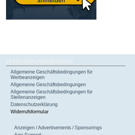
VERSICHERUNGSMONITOR
Allgemeine Geschäftsbedingungen für
Werbeanzeigen
Allgemeine Geschäftsbedingungen
Allgemeine Geschäftsbedingungen für
Stellenanzeigen
Datenschutzerklärung
Widerrufsformular
Anzeigen / Advertisements / Sponsorings
App-Support