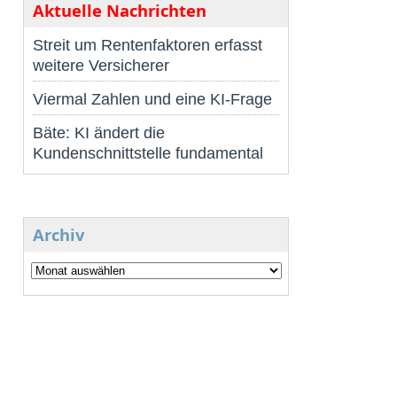
Aktuelle Nachrichten
Streit um Rentenfaktoren erfasst
weitere Versicherer
Viermal Zahlen und eine KI-Frage
Bäte: KI ändert die
Kundenschnittstelle fundamental
Archiv