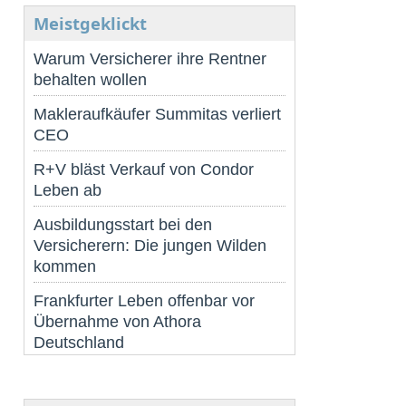
Meistgeklickt
Warum Versicherer ihre Rentner
behalten wollen
Makleraufkäufer Summitas verliert
CEO
R+V bläst Verkauf von Condor
Leben ab
Ausbildungsstart bei den
Versicherern: Die jungen Wilden
kommen
Frankfurter Leben offenbar vor
Übernahme von Athora
Deutschland