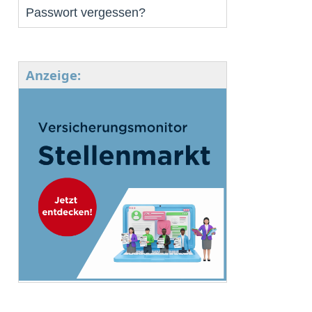
Passwort vergessen?
Anzeige: