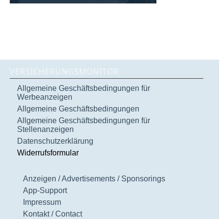
VERSICHERUNGSMONITOR
Allgemeine Geschäftsbedingungen für
Werbeanzeigen
Allgemeine Geschäftsbedingungen
Allgemeine Geschäftsbedingungen für
Stellenanzeigen
Datenschutzerklärung
Widerrufsformular
Anzeigen / Advertisements / Sponsorings
App-Support
Impressum
Kontakt / Contact