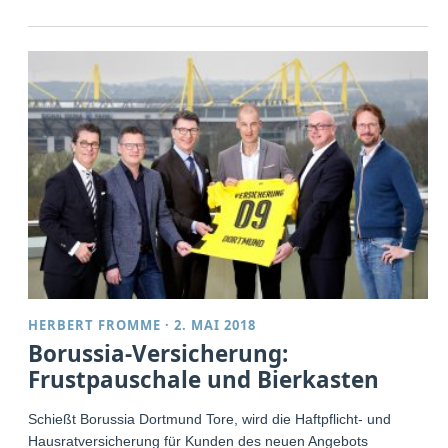
HERBERT FROMME
·
2. MAI 2018
Borussia-Versicherung:
Frustpauschale und Bierkasten
Schießt Borussia Dortmund Tore, wird die Haftpflicht- und
Hausratversicherung für Kunden des neuen Angebots