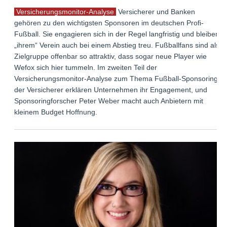
Versicherungsmonitor-Analyse
Versicherer und Banken
gehören zu den wichtigsten Sponsoren im deutschen Profi-
Fußball. Sie engagieren sich in der Regel langfristig und bleiben
„ihrem“ Verein auch bei einem Abstieg treu. Fußballfans sind als
Zielgruppe offenbar so attraktiv, dass sogar neue Player wie
Wefox sich hier tummeln. Im zweiten Teil der
Versicherungsmonitor-Analyse zum Thema Fußball-Sponsoring
der Versicherer erklären Unternehmen ihr Engagement, und
Sponsoringforscher Peter Weber macht auch Anbietern mit
kleinem Budget Hoffnung.