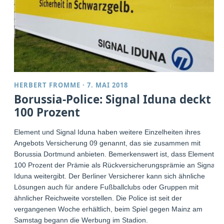
HERBERT FROMME
·
7. MAI 2018
Borussia-Police: Signal Iduna deckt
100 Prozent
Element und Signal Iduna haben weitere Einzelheiten ihres
Angebots Versicherung 09 genannt, das sie zusammen mit
Borussia Dortmund anbieten. Bemerkenswert ist, dass Element
100 Prozent der Prämie als Rückversicherungsprämie an Signal
Iduna weitergibt. Der Berliner Versicherer kann sich ähnliche
Lösungen auch für andere Fußballclubs oder Gruppen mit
ähnlicher Reichweite vorstellen. Die Police ist seit der
vergangenen Woche erhältlich, beim Spiel gegen Mainz am
Samstag begann die Werbung im Stadion.