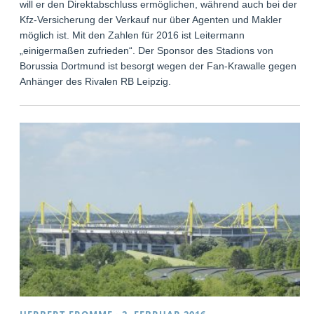
will er den Direktabschluss ermöglichen, während auch bei der
Kfz-Versicherung der Verkauf nur über Agenten und Makler
möglich ist. Mit den Zahlen für 2016 ist Leitermann
„einigermaßen zufrieden“. Der Sponsor des Stadions von
Borussia Dortmund ist besorgt wegen der Fan-Krawalle gegen
Anhänger des Rivalen RB Leipzig.