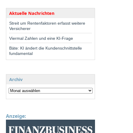
Aktuelle Nachrichten
Streit um Rentenfaktoren erfasst weitere
Versicherer
Viermal Zahlen und eine KI-Frage
Bäte: KI ändert die Kundenschnittstelle
fundamental
Archiv
Anzeige: