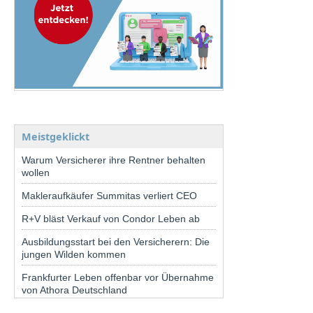
Meistgeklickt
Warum Versicherer ihre Rentner behalten
wollen
Makleraufkäufer Summitas verliert CEO
R+V bläst Verkauf von Condor Leben ab
Ausbildungsstart bei den Versicherern: Die
jungen Wilden kommen
Frankfurter Leben offenbar vor Übernahme
von Athora Deutschland