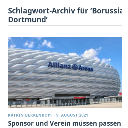
Schlagwort-Archiv für ‘Borussia
Dortmund’
KATRIN BERKENKOPF
·
9. AUGUST 2021
Sponsor und Verein müssen passen