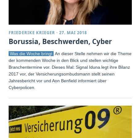
FRIEDERIKE KRIEGER
·
27. MAI 2018
Borussia, Beschwerden, Cyber
Was die Woche bringt
An dieser Stelle nehmen wir die Themen
der kommenden Woche in den Blick und stellen wichtige
Branchentermine vor. Dieses Mal: Signal Iduna legt ihre Bilanz
2017 vor, der Versicherungsombudsmann stellt seinen
Jahresbericht vor und Aon Benfield informiert über
Cyberpolicen.