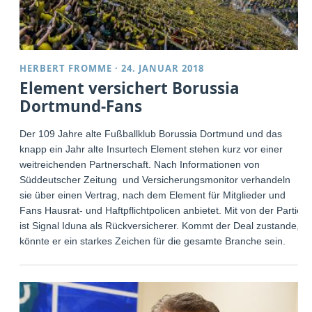
HERBERT FROMME
·
24. JANUAR 2018
Element versichert Borussia
Dortmund-Fans
Der 109 Jahre alte Fußballklub Borussia Dortmund und das
knapp ein Jahr alte Insurtech Element stehen kurz vor einer
weitreichenden Partnerschaft. Nach Informationen von
Süddeutscher Zeitung und Versicherungsmonitor verhandeln
sie über einen Vertrag, nach dem Element für Mitglieder und
Fans Hausrat- und Haftpflichtpolicen anbietet. Mit von der Partie
ist Signal Iduna als Rückversicherer. Kommt der Deal zustande,
könnte er ein starkes Zeichen für die gesamte Branche sein.