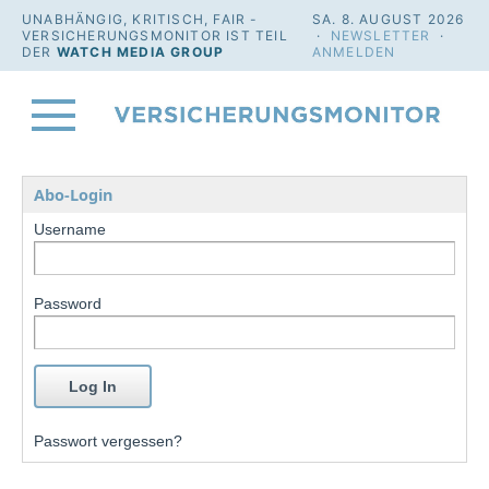
UNABHÄNGIG, KRITISCH, FAIR -
SA. 8. AUGUST 2026
VERSICHERUNGSMONITOR IST TEIL
·
NEWSLETTER
·
DER
WATCH MEDIA GROUP
ANMELDEN
Abo-Login
Username
Password
Passwort vergessen?