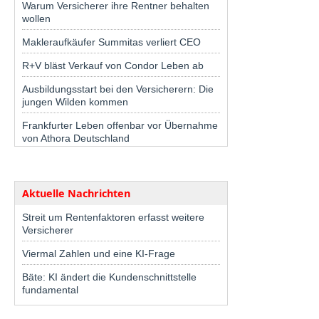
Warum Versicherer ihre Rentner behalten
wollen
Makleraufkäufer Summitas verliert CEO
R+V bläst Verkauf von Condor Leben ab
Ausbildungsstart bei den Versicherern: Die
jungen Wilden kommen
Frankfurter Leben offenbar vor Übernahme
von Athora Deutschland
Aktuelle Nachrichten
Streit um Rentenfaktoren erfasst weitere
Versicherer
Viermal Zahlen und eine KI-Frage
Bäte: KI ändert die Kundenschnittstelle
fundamental