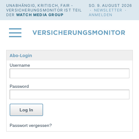
UNABHÄNGIG, KRITISCH, FAIR -
SO. 9. AUGUST 2026
VERSICHERUNGSMONITOR IST TEIL
·
NEWSLETTER
·
DER
WATCH MEDIA GROUP
ANMELDEN
Abo-Login
Username
Password
Passwort vergessen?