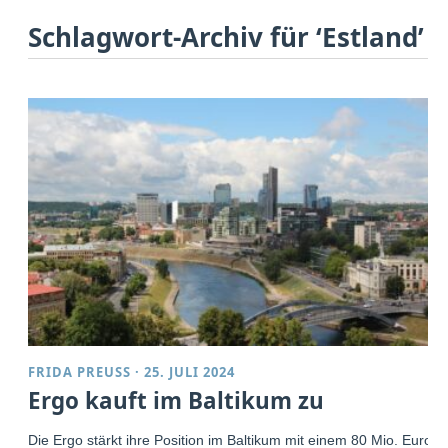
Schlagwort-Archiv für ‘Estland’
FRIDA PREUSS
·
25. JULI 2024
Ergo kauft im Baltikum zu
Die Ergo stärkt ihre Position im Baltikum mit einem 80 Mio. Euro