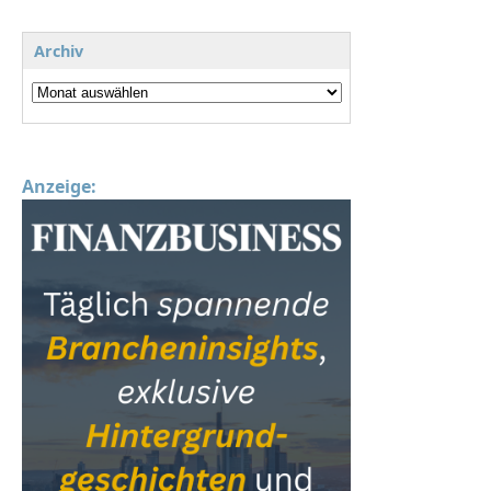
Archiv
Anzeige: