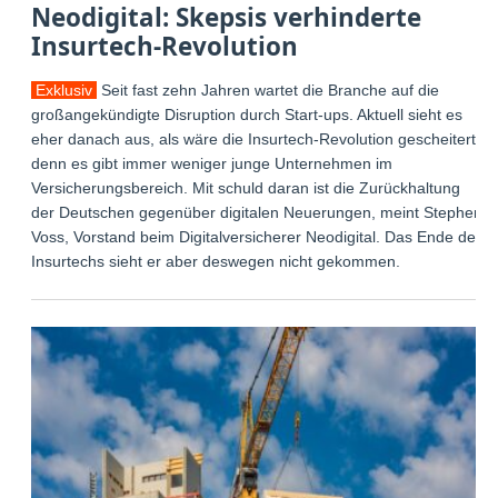
Neodigital: Skepsis verhinderte
Insurtech-Revolution
Exklusiv
Seit fast zehn Jahren wartet die Branche auf die
großangekündigte Disruption durch Start-ups. Aktuell sieht es
eher danach aus, als wäre die Insurtech-Revolution gescheitert,
denn es gibt immer weniger junge Unternehmen im
Versicherungsbereich. Mit schuld daran ist die Zurückhaltung
der Deutschen gegenüber digitalen Neuerungen, meint Stephen
Voss, Vorstand beim Digitalversicherer Neodigital. Das Ende der
Insurtechs sieht er aber deswegen nicht gekommen.