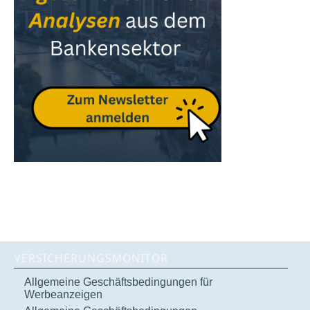
VERSICHERUNGSMONITOR
Allgemeine Geschäftsbedingungen für
Werbeanzeigen