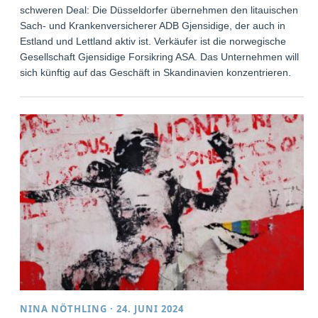
schweren Deal: Die Düsseldorfer übernehmen den litauischen
Sach- und Krankenversicherer ADB Gjensidige, der auch in
Estland und Lettland aktiv ist. Verkäufer ist die norwegische
Gesellschaft Gjensidige Forsikring ASA. Das Unternehmen will
sich künftig auf das Geschäft in Skandinavien konzentrieren.
NINA NÖTHLING
·
24. JUNI 2024