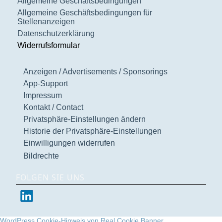
Allgemeine Geschäftsbedingungen
Allgemeine Geschäftsbedingungen für
Stellenanzeigen
Datenschutzerklärung
Widerrufsformular
Anzeigen / Advertisements / Sponsorings
App-Support
Impressum
Kontakt / Contact
Privatsphäre-Einstellungen ändern
Historie der Privatsphäre-Einstellungen
Einwilligungen widerrufen
Bildrechte
FOLGEN SIE UNS
WordPress Cookie-Hinweis von Real Cookie Banner