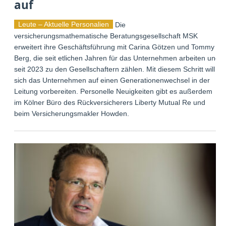
auf
Leute – Aktuelle Personalien
Die
versicherungsmathematische Beratungsgesellschaft MSK
erweitert ihre Geschäftsführung mit Carina Götzen und Tommy
Berg, die seit etlichen Jahren für das Unternehmen arbeiten und
seit 2023 zu den Gesellschaftern zählen. Mit diesem Schritt will
sich das Unternehmen auf einen Generationenwechsel in der
Leitung vorbereiten. Personelle Neuigkeiten gibt es außerdem
im Kölner Büro des Rückversicherers Liberty Mutual Re und
beim Versicherungsmakler Howden.