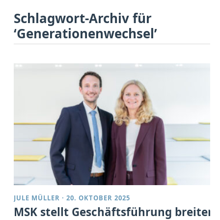
Schlagwort-Archiv für
‘Generationenwechsel’
JULE MÜLLER
·
20. OKTOBER 2025
MSK stellt Geschäftsführung breiter