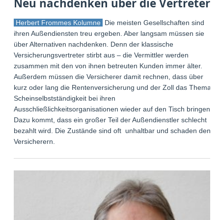
Neu nachdenken über die Vertreter
Herbert Frommes Kolumne
Die meisten Gesellschaften sind
ihren Außendiensten treu ergeben. Aber langsam müssen sie
über Alternativen nachdenken. Denn der klassische
Versicherungsvertreter stirbt aus – die Vermittler werden
zusammen mit den von ihnen betreuten Kunden immer älter.
Außerdem müssen die Versicherer damit rechnen, dass über
kurz oder lang die Rentenversicherung und der Zoll das Thema
Scheinselbstständigkeit bei ihren
Ausschließlichkeitsorganisationen wieder auf den Tisch bringen.
Dazu kommt, dass ein großer Teil der Außendienstler schlecht
bezahlt wird. Die Zustände sind oft unhaltbar und schaden den
Versicherern.