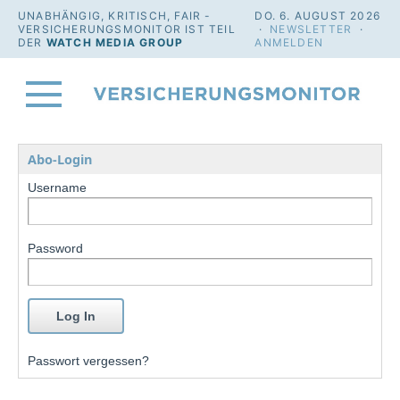
UNABHÄNGIG, KRITISCH, FAIR -
DO. 6. AUGUST 2026
VERSICHERUNGSMONITOR IST TEIL
·
NEWSLETTER
·
DER
WATCH MEDIA GROUP
ANMELDEN
Abo-Login
Username
Password
Passwort vergessen?