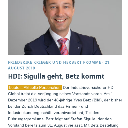
FRIEDERIKE KRIEGER
UND
HERBERT FROMME
·
21.
AUGUST 2019
HDI: Sigulla geht, Betz kommt
Leute – Aktuelle Personalien
Der Industrieversicherer HDI
Global treibt die Verjüngung seines Vorstands voran. Am 1.
Dezember 2019 wird der 48-jährige Yves Betz (Bild), der bisher
bei der Zurich Deutschland das Firmen- und
Industriekundengeschäft verantwortet hat, Teil des
Führungsgremiums. Betz folgt auf Stefan Sigulla, der den
Vorstand bereits zum 31. August verlässt. Mit Betz Bestellung