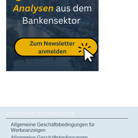
VERSICHERUNGSMONITOR
Allgemeine Geschäftsbedingungen für
Werbeanzeigen
Allgemeine Geschäftsbedingungen