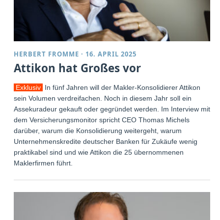
HERBERT FROMME
·
16. APRIL 2025
Attikon hat Großes vor
Exklusiv
In fünf Jahren will der Makler-Konsolidierer Attikon
sein Volumen verdreifachen. Noch in diesem Jahr soll ein
Assekuradeur gekauft oder gegründet werden. Im Interview mit
dem Versicherungsmonitor spricht CEO Thomas Michels
darüber, warum die Konsolidierung weitergeht, warum
Unternehmenskredite deutscher Banken für Zukäufe wenig
praktikabel sind und wie Attikon die 25 übernommenen
Maklerfirmen führt.