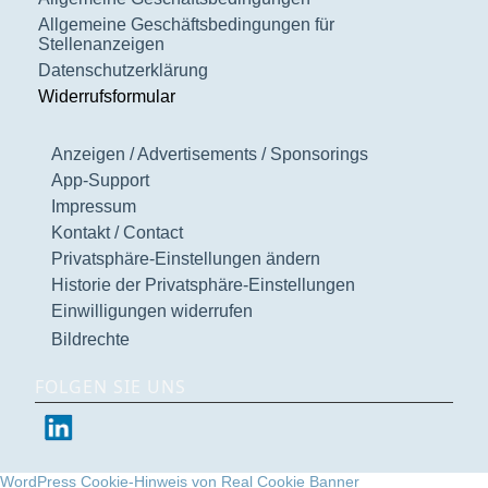
Allgemeine Geschäftsbedingungen für
Stellenanzeigen
Datenschutzerklärung
Widerrufsformular
Anzeigen / Advertisements / Sponsorings
App-Support
Impressum
Kontakt / Contact
Privatsphäre-Einstellungen ändern
Historie der Privatsphäre-Einstellungen
Einwilligungen widerrufen
Bildrechte
FOLGEN SIE UNS
WordPress Cookie-Hinweis von Real Cookie Banner