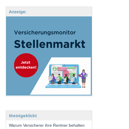
Anzeige:
Meistgeklickt
Warum Versicherer ihre Rentner behalten