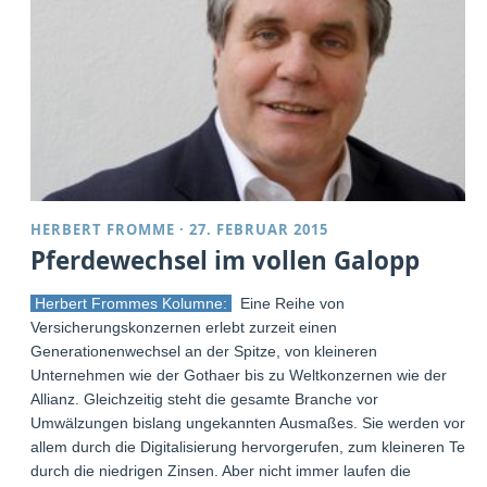
HERBERT FROMME
·
27. FEBRUAR 2015
Pferdewechsel im vollen Galopp
Herbert Frommes Kolumne:
Eine Reihe von
Versicherungskonzernen erlebt zurzeit einen
Generationenwechsel an der Spitze, von kleineren
Unternehmen wie der Gothaer bis zu Weltkonzernen wie der
Allianz. Gleichzeitig steht die gesamte Branche vor
Umwälzungen bislang ungekannten Ausmaßes. Sie werden vor
allem durch die Digitalisierung hervorgerufen, zum kleineren Teil
durch die niedrigen Zinsen. Aber nicht immer laufen die