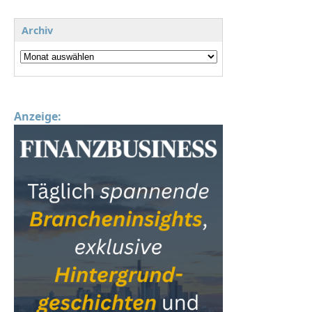
Archiv
Anzeige: