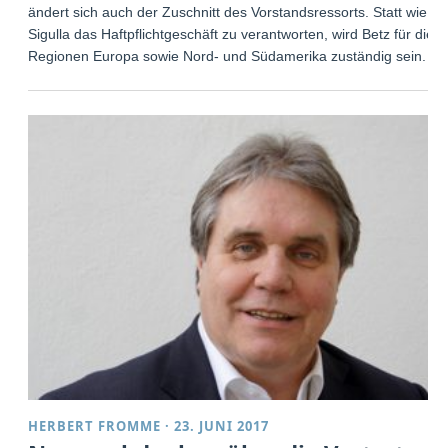
ändert sich auch der Zuschnitt des Vorstandsressorts. Statt wie
Sigulla das Haftpflichtgeschäft zu verantworten, wird Betz für die
Regionen Europa sowie Nord- und Südamerika zuständig sein.
HERBERT FROMME
·
23. JUNI 2017