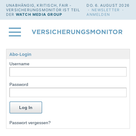
UNABHÄNGIG, KRITISCH, FAIR -
DO. 6. AUGUST 2026
VERSICHERUNGSMONITOR IST TEIL
·
NEWSLETTER
·
DER
WATCH MEDIA GROUP
ANMELDEN
Abo-Login
Username
Password
Passwort vergessen?