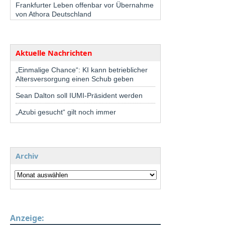
Frankfurter Leben offenbar vor Übernahme
von Athora Deutschland
Aktuelle Nachrichten
„Einmalige Chance“: KI kann betrieblicher
Altersversorgung einen Schub geben
Sean Dalton soll IUMI-Präsident werden
„Azubi gesucht“ gilt noch immer
Archiv
Anzeige: