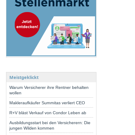
Meistgeklickt
Warum Versicherer ihre Rentner behalten
wollen
Makleraufkäufer Summitas verliert CEO
R+V bläst Verkauf von Condor Leben ab
Ausbildungsstart bei den Versicherern: Die
jungen Wilden kommen