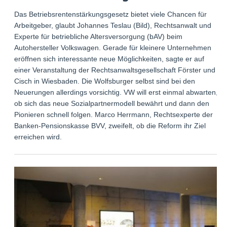
Das Betriebsrentenstärkungsgesetz bietet viele Chancen für
Arbeitgeber, glaubt Johannes Teslau (Bild), Rechtsanwalt und
Experte für betriebliche Altersversorgung (bAV) beim
Autohersteller Volkswagen. Gerade für kleinere Unternehmen
eröffnen sich interessante neue Möglichkeiten, sagte er auf
einer Veranstaltung der Rechtsanwaltsgesellschaft Förster und
Cisch in Wiesbaden. Die Wolfsburger selbst sind bei den
Neuerungen allerdings vorsichtig. VW will erst einmal abwarten,
ob sich das neue Sozialpartnermodell bewährt und dann den
Pionieren schnell folgen. Marco Herrmann, Rechtsexperte der
Banken-Pensionskasse BVV, zweifelt, ob die Reform ihr Ziel
erreichen wird.