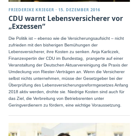
FRIEDERIKE KRIEGER
·
15. DEZEMBER 2016
CDU warnt Lebensversicherer vor
„Exzessen“
Die Politik ist – ebenso wie die Versicherungsaufsicht – nicht
zufrieden mit den bisherigen Bemühungen der
Lebensversicherer, ihre Kosten zu senken. Anja Karliczek,
Finanzexpertin der CDU im Bundestag, prangerte auf einer
Veranstaltung der Deutschen Aktuarvereinigung die Praxis der
Umdeckung von Riester-Verträgen an. Wenn die Versicherer
selbst nichts unternehmen, müsse der Gesetzgeber bei der
Überprüfung des Lebensversicherungsreformgesetzes Anfang
2018 aktiv werden, drohte sie. Niedrige Kosten sind auch für
das Ziel, die Verbreitung von Betriebsrenten unter
Geringverdienern zu fördern, eine wichtige Voraussetzung.