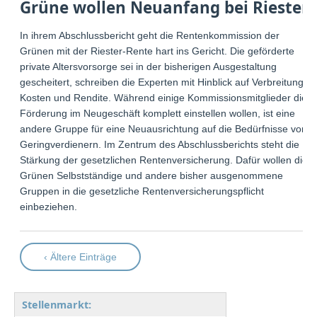
Grüne wollen Neuanfang bei Riester
In ihrem Abschlussbericht geht die Rentenkommission der
Grünen mit der Riester-Rente hart ins Gericht. Die geförderte
private Altersvorsorge sei in der bisherigen Ausgestaltung
gescheitert, schreiben die Experten mit Hinblick auf Verbreitung,
Kosten und Rendite. Während einige Kommissionsmitglieder die
Förderung im Neugeschäft komplett einstellen wollen, ist eine
andere Gruppe für eine Neuausrichtung auf die Bedürfnisse von
Geringverdienern. Im Zentrum des Abschlussberichts steht die
Stärkung der gesetzlichen Rentenversicherung. Dafür wollen die
Grünen Selbstständige und andere bisher ausgenommene
Gruppen in die gesetzliche Rentenversicherungspflicht
einbeziehen.
‹ Ältere Einträge
Stellenmarkt: