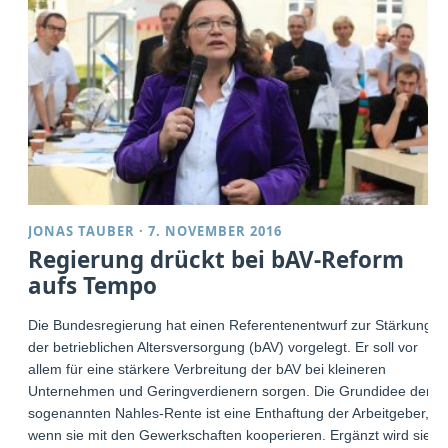
JONAS TAUBER
·
7. NOVEMBER 2016
Regierung drückt bei bAV-Reform
aufs Tempo
Die Bundesregierung hat einen Referentenentwurf zur Stärkung
der betrieblichen Altersversorgung (bAV) vorgelegt. Er soll vor
allem für eine stärkere Verbreitung der bAV bei kleineren
Unternehmen und Geringverdienern sorgen. Die Grundidee der
sogenannten Nahles-Rente ist eine Enthaftung der Arbeitgeber,
wenn sie mit den Gewerkschaften kooperieren. Ergänzt wird sie