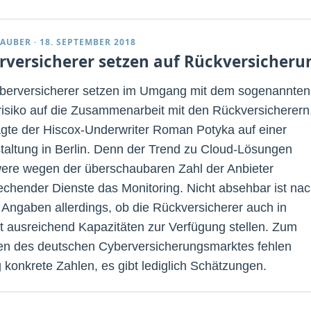
TAUBER
·
18. SEPTEMBER 2018
rversicherer setzen auf Rückversicheru
berversicherer setzen im Umgang mit dem sogenannten
isiko auf die Zusammenarbeit mit den Rückversicherern
gte der Hiscox-Underwriter Roman Potyka auf einer
taltung in Berlin. Denn der Trend zu Cloud-Lösungen
ere wegen der überschaubaren Zahl der Anbieter
echender Dienste das Monitoring. Nicht absehbar ist na
 Angaben allerdings, ob die Rückversicherer auch in
t ausreichend Kapazitäten zur Verfügung stellen. Zum
n des deutschen Cyberversicherungsmarktes fehlen
g konkrete Zahlen, es gibt lediglich Schätzungen.