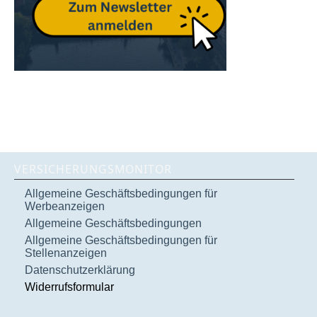
VERSICHERUNGSMONITOR
Allgemeine Geschäftsbedingungen für
Werbeanzeigen
Allgemeine Geschäftsbedingungen
Allgemeine Geschäftsbedingungen für
Stellenanzeigen
Datenschutzerklärung
Widerrufsformular