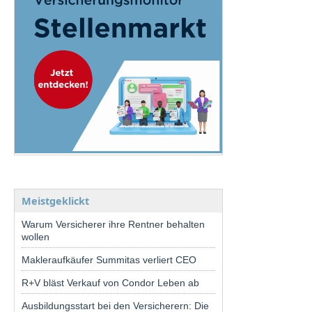
Meistgeklickt
Warum Versicherer ihre Rentner behalten
wollen
Makleraufkäufer Summitas verliert CEO
R+V bläst Verkauf von Condor Leben ab
Ausbildungsstart bei den Versicherern: Die