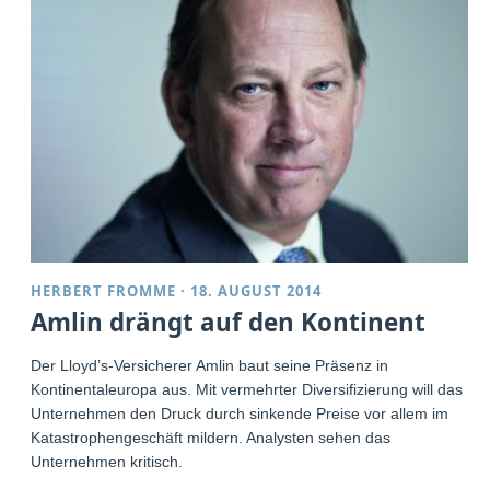
HERBERT FROMME
·
18. AUGUST 2014
Amlin drängt auf den Kontinent
Der Lloyd’s-Versicherer Amlin baut seine Präsenz in
Kontinentaleuropa aus. Mit vermehrter Diversifizierung will das
Unternehmen den Druck durch sinkende Preise vor allem im
Katastrophengeschäft mildern. Analysten sehen das
Unternehmen kritisch.