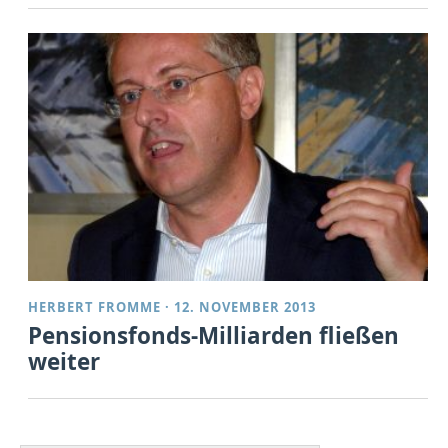
HERBERT FROMME
·
12. NOVEMBER 2013
Pensionsfonds-Milliarden fließen
weiter