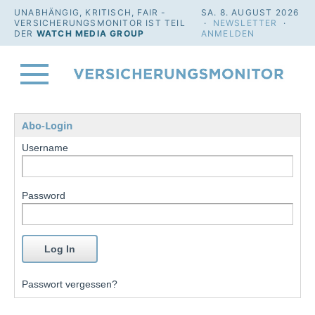
UNABHÄNGIG, KRITISCH, FAIR -
SA. 8. AUGUST 2026
VERSICHERUNGSMONITOR IST TEIL
·
NEWSLETTER
·
DER
WATCH MEDIA GROUP
ANMELDEN
Abo-Login
Username
Password
Passwort vergessen?