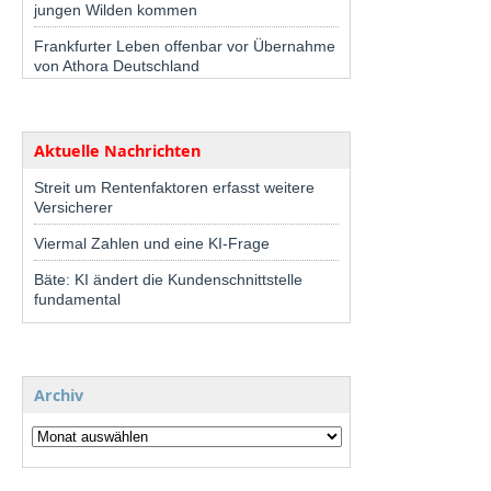
jungen Wilden kommen
Frankfurter Leben offenbar vor Übernahme
von Athora Deutschland
Aktuelle Nachrichten
Streit um Rentenfaktoren erfasst weitere
Versicherer
Viermal Zahlen und eine KI-Frage
Bäte: KI ändert die Kundenschnittstelle
fundamental
Archiv