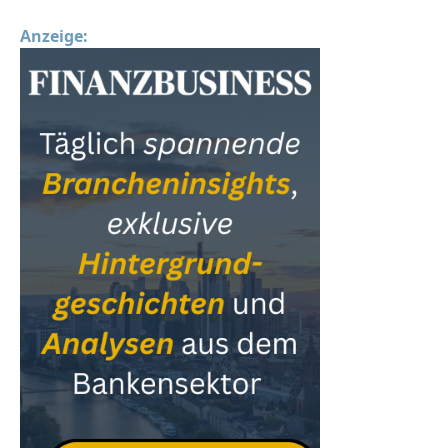
Anzeige: