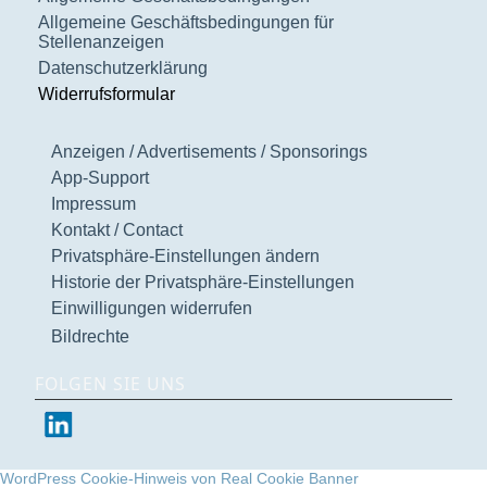
Allgemeine Geschäftsbedingungen für
Stellenanzeigen
Datenschutzerklärung
Widerrufsformular
Anzeigen / Advertisements / Sponsorings
App-Support
Impressum
Kontakt / Contact
Privatsphäre-Einstellungen ändern
Historie der Privatsphäre-Einstellungen
Einwilligungen widerrufen
Bildrechte
FOLGEN SIE UNS
WordPress Cookie-Hinweis von Real Cookie Banner