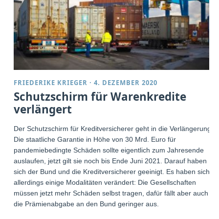
FRIEDERIKE KRIEGER
·
4. DEZEMBER 2020
Schutzschirm für Warenkredite
verlängert
Der Schutzschirm für Kreditversicherer geht in die Verlängerung.
Die staatliche Garantie in Höhe von 30 Mrd. Euro für
pandemiebedingte Schäden sollte eigentlich zum Jahresende
auslaufen, jetzt gilt sie noch bis Ende Juni 2021. Darauf haben
sich der Bund und die Kreditversicherer geeinigt. Es haben sich
allerdings einige Modalitäten verändert: Die Gesellschaften
müssen jetzt mehr Schäden selbst tragen, dafür fällt aber auch
die Prämienabgabe an den Bund geringer aus.