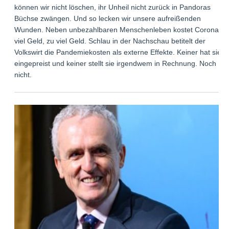
können wir nicht löschen, ihr Unheil nicht zurück in Pandoras
Büchse zwängen. Und so lecken wir unsere aufreißenden
Wunden. Neben unbezahlbaren Menschenleben kostet Corona
viel Geld, zu viel Geld. Schlau in der Nachschau betitelt der
Volkswirt die Pandemiekosten als externe Effekte. Keiner hat sie
eingepreist und keiner stellt sie irgendwem in Rechnung. Noch
nicht.