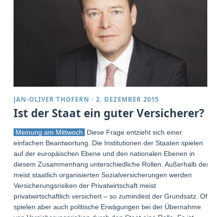
JAN-OLIVER THOFERN
·
2. DEZEMBER 2015
Ist der Staat ein guter Versicherer?
Meinung am Mittwoch
Diese Frage entzieht sich einer
einfachen Beantwortung. Die Institutionen der Staaten spielen
auf der europäischen Ebene und den nationalen Ebenen in
diesem Zusammenhang unterschiedliche Rollen. Außerhalb der
meist staatlich organisierten Sozialversicherungen werden
Versicherungsrisiken der Privatwirtschaft meist
privatwirtschaftlich versichert – so zumindest der Grundsatz. Oft
spielen aber auch politische Erwägungen bei der Übernahme