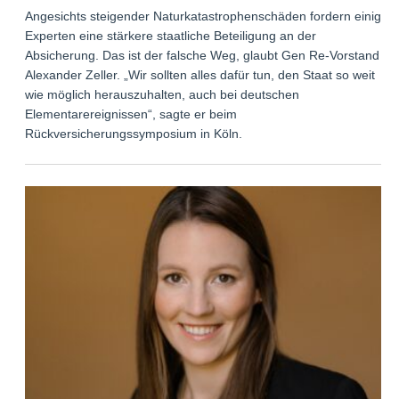
Angesichts steigender Naturkatastrophenschäden fordern einige
Experten eine stärkere staatliche Beteiligung an der
Absicherung. Das ist der falsche Weg, glaubt Gen Re-Vorstand
Alexander Zeller. „Wir sollten alles dafür tun, den Staat so weit
wie möglich herauszuhalten, auch bei deutschen
Elementarereignissen“, sagte er beim
Rückversicherungssymposium in Köln.