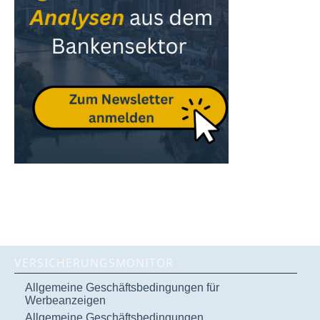
VERSICHERUNGSMONITOR
Allgemeine Geschäftsbedingungen für
Werbeanzeigen
Allgemeine Geschäftsbedingungen