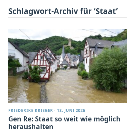
Schlagwort-Archiv für ‘Staat’
FRIEDERIKE KRIEGER
·
18. JUNI 2026
Gen Re: Staat so weit wie möglich
heraushalten