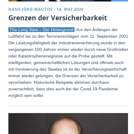
HANS-JÖRG MAUTHE
·
14. MAI 2020
Grenzen der Versicherbarkeit
The Long View – Der Hintergrund
Von den Anfängen der
Luftfahrt bis zu den Terroranschlägen vom 11. September 2001:
Die Leistungsfähigkeit der Industrieversicherung wurde in den
vergangenen 100 Jahren immer wieder durch neue Großrisiken
oder Katastrophenereignisse auf die Probe gestellt. Mit
intelligenten, gemeinschaftlichen Lösungen und oftmals auch
mit Involvierung des Staates ist es der Versicherungswirtschaft
immer wieder gelungen, die Grenzen der Versicherbarkeit zu
verschieben. Historische Beispiele stimmen durchaus
zuversichtlich, dass dies auch bei der Covid-19-Pandemie
möglich sein sollte.