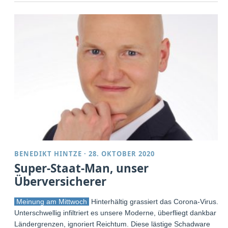
BENEDIKT HINTZE
·
28. OKTOBER 2020
Super-Staat-Man, unser
Überversicherer
Meinung am Mittwoch
Hinterhältig grassiert das Corona-Virus.
Unterschwellig infiltriert es unsere Moderne, überfliegt dankbar
Ländergrenzen, ignoriert Reichtum. Diese lästige Schadware