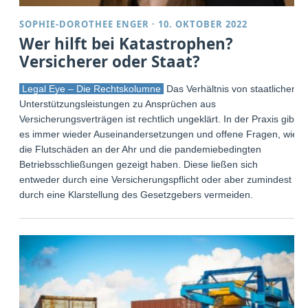
SOPHIE-DOROTHEE ENGER
·
10. OKTOBER 2022
Wer hilft bei Katastrophen?
Versicherer oder Staat?
Legal Eye – Die Rechtskolumne
Das Verhältnis von staatlichen
Unterstützungsleistungen zu Ansprüchen aus
Versicherungsverträgen ist rechtlich ungeklärt. In der Praxis gibt
es immer wieder Auseinandersetzungen und offene Fragen, wie
die Flutschäden an der Ahr und die pandemiebedingten
Betriebsschließungen gezeigt haben. Diese ließen sich
entweder durch eine Versicherungspflicht oder aber zumindest
durch eine Klarstellung des Gesetzgebers vermeiden.