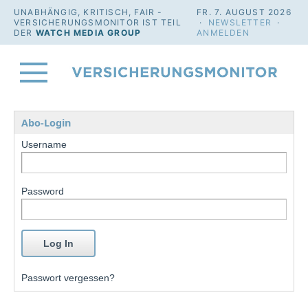
UNABHÄNGIG, KRITISCH, FAIR -
FR. 7. AUGUST 2026
VERSICHERUNGSMONITOR IST TEIL
·
NEWSLETTER
·
DER
WATCH MEDIA GROUP
ANMELDEN
Abo-Login
Username
Password
Passwort vergessen?