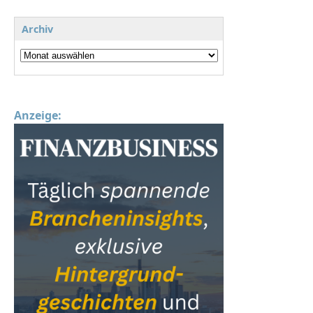
Archiv
Anzeige: