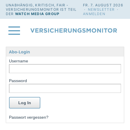
UNABHÄNGIG, KRITISCH, FAIR -
FR. 7. AUGUST 2026
VERSICHERUNGSMONITOR IST TEIL
·
NEWSLETTER
·
DER
WATCH MEDIA GROUP
ANMELDEN
Abo-Login
Username
Password
Passwort vergessen?