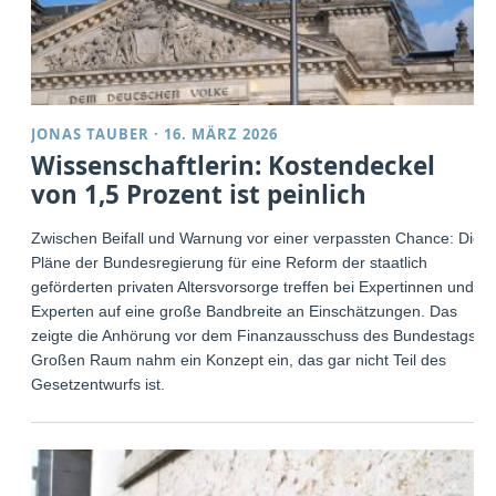
JONAS TAUBER
·
16. MÄRZ 2026
Wissenschaftlerin: Kostendeckel
von 1,5 Prozent ist peinlich
Zwischen Beifall und Warnung vor einer verpassten Chance: Die
Pläne der Bundesregierung für eine Reform der staatlich
geförderten privaten Altersvorsorge treffen bei Expertinnen und
Experten auf eine große Bandbreite an Einschätzungen. Das
zeigte die Anhörung vor dem Finanzausschuss des Bundestags.
Großen Raum nahm ein Konzept ein, das gar nicht Teil des
Gesetzentwurfs ist.