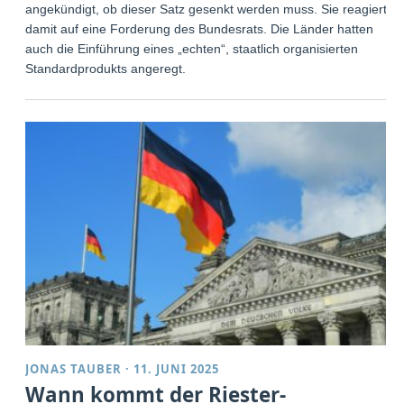
angekündigt, ob dieser Satz gesenkt werden muss. Sie reagiert
damit auf eine Forderung des Bundesrats. Die Länder hatten
auch die Einführung eines „echten“, staatlich organisierten
Standardprodukts angeregt.
JONAS TAUBER
·
11. JUNI 2025
Wann kommt der Riester-