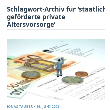
Schlagwort-Archiv für ‘staatlich
geförderte private
Altersvorsorge’
JONAS TAUBER
·
16. JUNI 2026