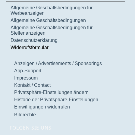
Allgemeine Geschäftsbedingungen für
Werbeanzeigen
Allgemeine Geschäftsbedingungen
Allgemeine Geschäftsbedingungen für
Stellenanzeigen
Datenschutzerklärung
Widerrufsformular
Anzeigen / Advertisements / Sponsorings
App-Support
Impressum
Kontakt / Contact
Privatsphäre-Einstellungen ändern
Historie der Privatsphäre-Einstellungen
Einwilligungen widerrufen
Bildrechte
FOLGEN SIE UNS