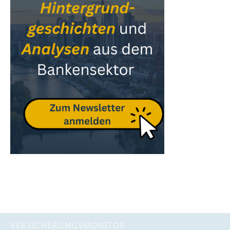
VERSICHERUNGSMONITOR