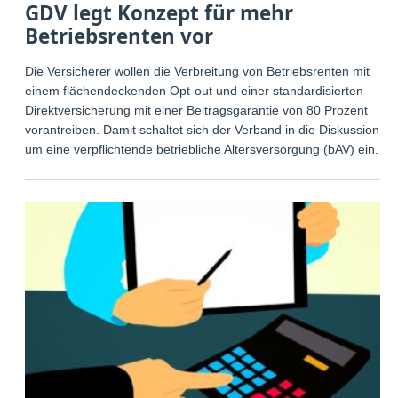
GDV legt Konzept für mehr
Betriebsrenten vor
Die Versicherer wollen die Verbreitung von Betriebsrenten mit
einem flächendeckenden Opt-out und einer standardisierten
Direktversicherung mit einer Beitragsgarantie von 80 Prozent
vorantreiben. Damit schaltet sich der Verband in die Diskussion
um eine verpflichtende betriebliche Altersversorgung (bAV) ein.