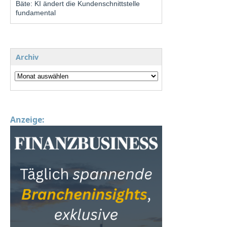
Bäte: KI ändert die Kundenschnittstelle
fundamental
Archiv
Anzeige: