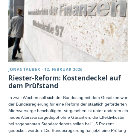
JONAS TAUBER
·
12. FEBRUAR 2026
Riester-Reform: Kostendeckel auf
dem Prüfstand
In zwei Wochen soll sich der Bundestag mit dem Gesetzentwurf
der Bundesregierung für eine Reform der staatlich geförderten
Altersvorsorge beschäftigen. Vorgesehen ist unter anderem ein
neues Altersvorsorgedepot ohne Garantien, die Effektivkosten
bei sogenannten Standarddepots sollen bei 1,5 Prozent
gedeckelt werden. Die Bundesregierung hat jetzt eine Prüfung