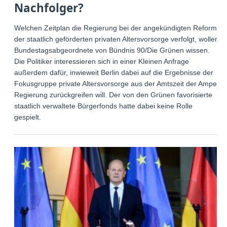
Nachfolger?
Welchen Zeitplan die Regierung bei der angekündigten Reform
der staatlich geförderten privaten Altersvorsorge verfolgt, wollen
Bundestagsabgeordnete von Bündnis 90/Die Grünen wissen.
Die Politiker interessieren sich in einer Kleinen Anfrage
außerdem dafür, inwieweit Berlin dabei auf die Ergebnisse der
Fokusgruppe private Altersvorsorge aus der Amtszeit der Ampel-
Regierung zurückgreifen will. Der von den Grünen favorisierte
staatlich verwaltete Bürgerfonds hatte dabei keine Rolle
gespielt.