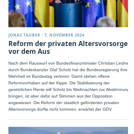
JONAS TAUBER
·
7. NOVEMBER 2024
Reform der privaten Altersvorsorge
vor dem Aus
Nach dem Rauswurf von Bundesfinanzminister Christian Lindner
durch Bundeskanzler Olaf Scholz hat die Bundesregierung ihre
Mehrheit im Bundestag verloren. Damit stehen offene
Reformvorhaben auf der Kippe. Die Stabilisierung der
gesetzlichen Rente will Scholz bis Weihnachten zur Abstimmung
bringen, ist aber dafür auf Stimmen aus der Opposition
angewiesen. Die Reform der staatlich geförderten privaten
Altersvorsorge dürfte nicht kommen, erwartet der GDV.