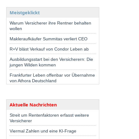
Meistgeklickt
Warum Versicherer ihre Rentner behalten
wollen
Makleraufkäufer Summitas verliert CEO
R+V bläst Verkauf von Condor Leben ab
Ausbildungsstart bei den Versicherern: Die
jungen Wilden kommen
Frankfurter Leben offenbar vor Übernahme
von Athora Deutschland
Aktuelle Nachrichten
Streit um Rentenfaktoren erfasst weitere
Versicherer
Viermal Zahlen und eine KI-Frage