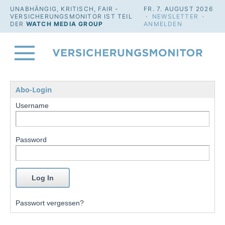
UNABHÄNGIG, KRITISCH, FAIR -
FR. 7. AUGUST 2026
VERSICHERUNGSMONITOR IST TEIL
·
NEWSLETTER
·
DER
WATCH MEDIA GROUP
ANMELDEN
Abo-Login
Username
Password
Passwort vergessen?