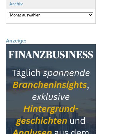
Archiv
Anzeige: