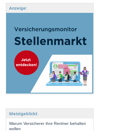
Anzeige:
Meistgeklickt
Warum Versicherer ihre Rentner behalten
wollen