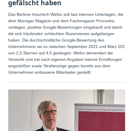
gefälscht haben
Das Berliner Insurtech Wefox soll laut internen Unterlagen, die
dem Manager Magazin und dem Fachmagazin Procontra
vorliegen, positive Google-Bewertungen eingekauft und damit
die sich häufenden schlechten Rezensionen aufgefangen
haben. Die durchschnittliche Google-Bewertung des
Unternehmens sei so zwischen September 2021 und März 2022
von 2,5 Sternen auf 4,5 gestiegen. Wefox dementiert die
Vorwürfe und hat nach eigenen Angaben interne Ermittlungen
angestoßen sowie Strafanzeige gegen bereits aus dem
Unternehmen entlassene Mitarbeiter gestellt.