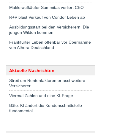
Makleraufkäufer Summitas verliert CEO
R+V bläst Verkauf von Condor Leben ab
Ausbildungsstart bei den Versicherern: Die
jungen Wilden kommen
Frankfurter Leben offenbar vor Übernahme
von Athora Deutschland
Aktuelle Nachrichten
Streit um Rentenfaktoren erfasst weitere
Versicherer
Viermal Zahlen und eine KI-Frage
Bäte: KI ändert die Kundenschnittstelle
fundamental