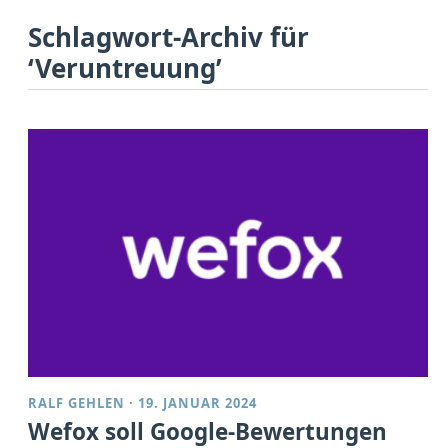
Schlagwort-Archiv für
‘Veruntreuung’
RALF GEHLEN
·
19. JANUAR 2024
Wefox soll Google-Bewertungen