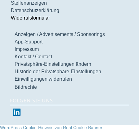
Stellenanzeigen
Datenschutzerklärung
Widerrufsformular
Anzeigen / Advertisements / Sponsorings
App-Support
Impressum
Kontakt / Contact
Privatsphäre-Einstellungen ändern
Historie der Privatsphäre-Einstellungen
Einwilligungen widerrufen
Bildrechte
FOLGEN SIE UNS
WordPress Cookie-Hinweis von Real Cookie Banner