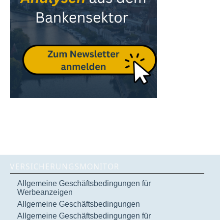
VERSICHERUNGSMONITOR
Allgemeine Geschäftsbedingungen für
Werbeanzeigen
Allgemeine Geschäftsbedingungen
Allgemeine Geschäftsbedingungen für