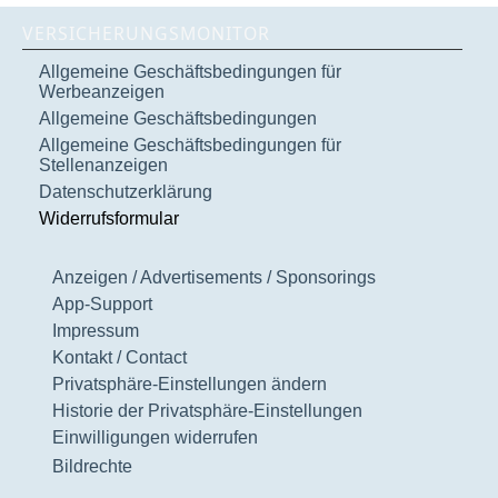
VERSICHERUNGSMONITOR
Allgemeine Geschäftsbedingungen für
Werbeanzeigen
Allgemeine Geschäftsbedingungen
Allgemeine Geschäftsbedingungen für
Stellenanzeigen
Datenschutzerklärung
Widerrufsformular
Anzeigen / Advertisements / Sponsorings
App-Support
Impressum
Kontakt / Contact
Privatsphäre-Einstellungen ändern
Historie der Privatsphäre-Einstellungen
Einwilligungen widerrufen
Bildrechte