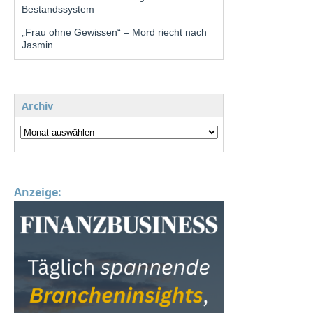
Bestandssystem
„Frau ohne Gewissen“ – Mord riecht nach
Jasmin
Archiv
Anzeige: