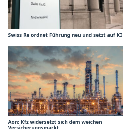
Swiss Re ordnet Führung neu und setzt auf KI
Aon: Kfz widersetzt sich dem weichen
Versicherungsmarkt