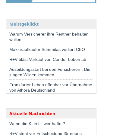
Meistgeklickt
Warum Versicherer ihre Rentner behalten
wollen
Makleraufkäufer Summitas verliert CEO
R+V bläst Verkauf von Condor Leben ab
Ausbildungsstart bei den Versicherern: Die
jungen Wilden kommen
Frankfurter Leben offenbar vor Übernahme
von Athora Deutschland
Aktuelle Nachrichten
Wenn die KI irrt – wer haftet?
R+V steht vor Entscheidung für neues