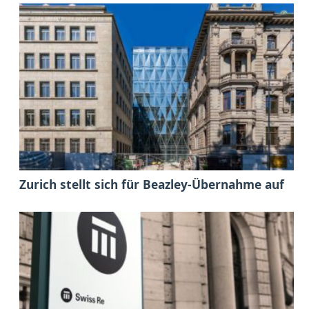
Zurich stellt sich für Beazley-Übernahme auf