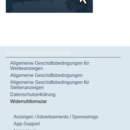
VERSICHERUNGSMONITOR
Allgemeine Geschäftsbedingungen für
Werbeanzeigen
Allgemeine Geschäftsbedingungen
Allgemeine Geschäftsbedingungen für
Stellenanzeigen
Datenschutzerklärung
Widerrufsformular
Anzeigen / Advertisements / Sponsorings
App-Support