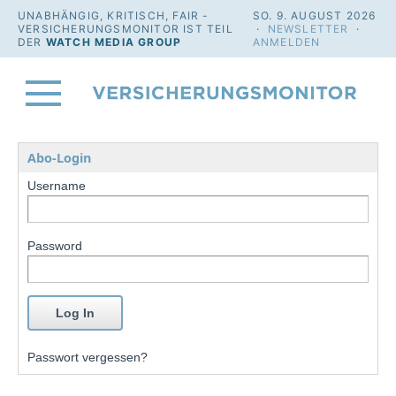
UNABHÄNGIG, KRITISCH, FAIR -
SO. 9. AUGUST 2026
VERSICHERUNGSMONITOR IST TEIL
·
NEWSLETTER
·
DER
WATCH MEDIA GROUP
ANMELDEN
Abo-Login
Username
Password
Passwort vergessen?