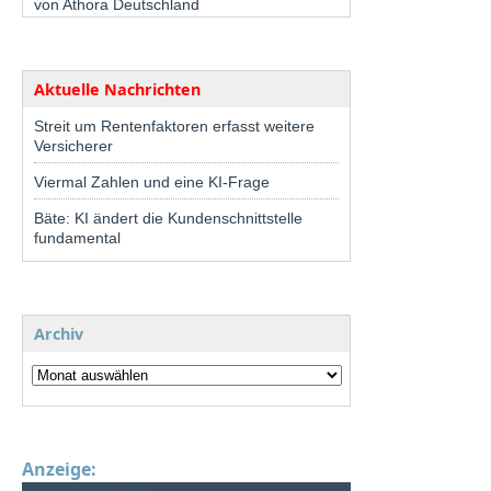
von Athora Deutschland
Aktuelle Nachrichten
Streit um Rentenfaktoren erfasst weitere
Versicherer
Viermal Zahlen und eine KI-Frage
Bäte: KI ändert die Kundenschnittstelle
fundamental
Archiv
Anzeige: