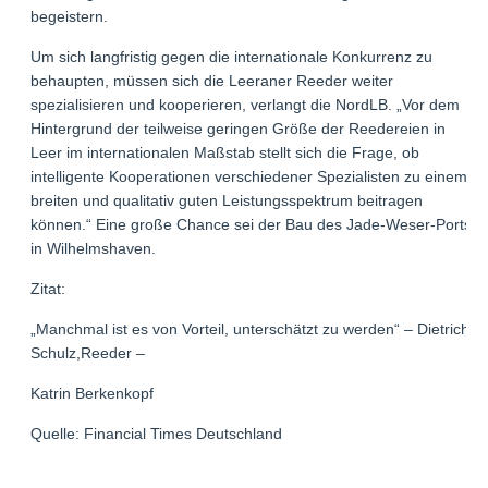
begeistern.
Um sich langfristig gegen die internationale Konkurrenz zu
behaupten, müssen sich die Leeraner Reeder weiter
spezialisieren und kooperieren, verlangt die NordLB. „Vor dem
Hintergrund der teilweise geringen Größe der Reedereien in
Leer im internationalen Maßstab stellt sich die Frage, ob
intelligente Kooperationen verschiedener Spezialisten zu einem
breiten und qualitativ guten Leistungsspektrum beitragen
können.“ Eine große Chance sei der Bau des Jade-Weser-Ports
in Wilhelmshaven.
Zitat:
„Manchmal ist es von Vorteil, unterschätzt zu werden“ – Dietrich
Schulz,Reeder –
Katrin Berkenkopf
Quelle: Financial Times Deutschland