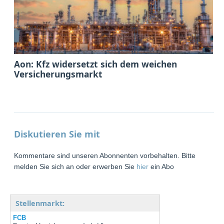
Aon: Kfz widersetzt sich dem weichen
Versicherungsmarkt
Diskutieren Sie mit
Kommentare sind unseren Abonnenten vorbehalten. Bitte
melden Sie sich an oder erwerben Sie
hier
ein Abo
Stellenmarkt:
FCB