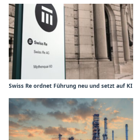
Swiss Re ordnet Führung neu und setzt auf KI