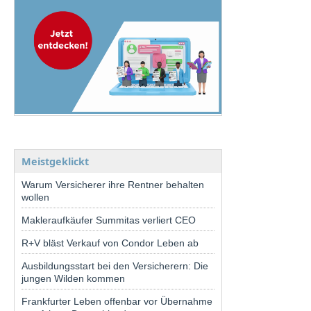
Meistgeklickt
Warum Versicherer ihre Rentner behalten
wollen
Makleraufkäufer Summitas verliert CEO
R+V bläst Verkauf von Condor Leben ab
Ausbildungsstart bei den Versicherern: Die
jungen Wilden kommen
Frankfurter Leben offenbar vor Übernahme