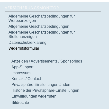
VERSICHERUNGSMONITOR
Allgemeine Geschäftsbedingungen für
Werbeanzeigen
Allgemeine Geschäftsbedingungen
Allgemeine Geschäftsbedingungen für
Stellenanzeigen
Datenschutzerklärung
Widerrufsformular
Anzeigen / Advertisements / Sponsorings
App-Support
Impressum
Kontakt / Contact
Privatsphäre-Einstellungen ändern
Historie der Privatsphäre-Einstellungen
Einwilligungen widerrufen
Bildrechte