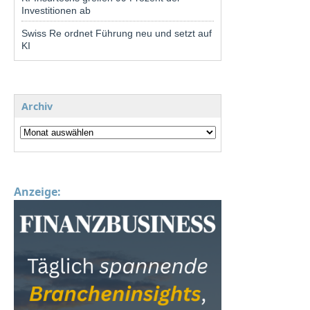
Investitionen ab
Swiss Re ordnet Führung neu und setzt auf
KI
Archiv
Anzeige: