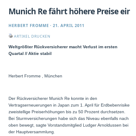
Munich Re fährt höhere Preise ein
HERBERT FROMME
·
21. APRIL 2011
ARTIKEL DRUCKEN
Weltgrößter Rückversicherer macht Verlust im ersten
Quartal // Aktie stabil
Herbert Fromme , München
Der Rückversicherer Munich Re konnte in den
Vertragserneuerungen in Japan zum 1. April für Erdbebenrisiken
zweistellige Preiserhöhungen bis zu 50 Prozent durchsetzen.
Bei Sturmversicherungen habe sich das Niveau ebenfalls nach
oben bewegt, sagte Vorstandsmitglied Ludger Arnoldussen bei
der Hauptversammlung.