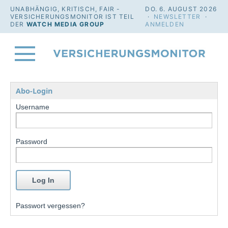
UNABHÄNGIG, KRITISCH, FAIR -
DO. 6. AUGUST 2026
VERSICHERUNGSMONITOR IST TEIL
·
NEWSLETTER
·
DER
WATCH MEDIA GROUP
ANMELDEN
Abo-Login
Username
Password
Passwort vergessen?