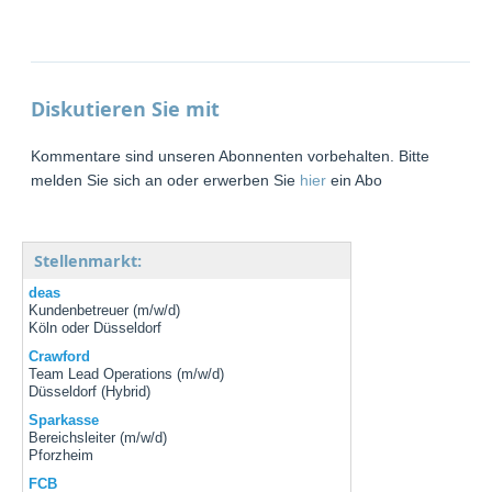
Diskutieren Sie mit
Kommentare sind unseren Abonnenten vorbehalten. Bitte
melden Sie sich an oder erwerben Sie
hier
ein Abo
Stellenmarkt:
deas
Kundenbetreuer (m/w/d)
Köln oder Düsseldorf
Crawford
Team Lead Operations (m/w/d)
Düsseldorf (Hybrid)
Sparkasse
Bereichsleiter (m/w/d)
Pforzheim
FCB