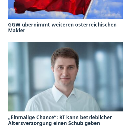
GGW übernimmt weiteren österreichischen
Makler
„Einmalige Chance“: KI kann betrieblicher
Altersversorgung einen Schub geben