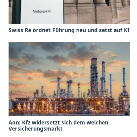
Swiss Re ordnet Führung neu und setzt auf KI
Aon: Kfz widersetzt sich dem weichen
Versicherungsmarkt