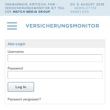
UNABHÄNGIG, KRITISCH, FAIR -
SO. 9. AUGUST 2026
VERSICHERUNGSMONITOR IST TEIL
·
NEWSLETTER
·
DER
WATCH MEDIA GROUP
ANMELDEN
Abo-Login
Username
Password
Passwort vergessen?