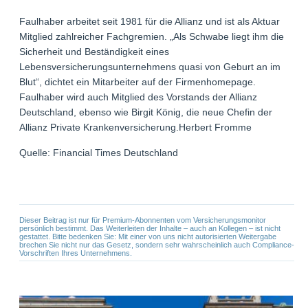
Faulhaber arbeitet seit 1981 für die Allianz und ist als Aktuar
Mitglied zahlreicher Fachgremien. „Als Schwabe liegt ihm die
Sicherheit und Beständigkeit eines
Lebensversicherungsunternehmens quasi von Geburt an im
Blut“, dichtet ein Mitarbeiter auf der Firmenhomepage.
Faulhaber wird auch Mitglied des Vorstands der Allianz
Deutschland, ebenso wie Birgit König, die neue Chefin der
Allianz Private Krankenversicherung.Herbert Fromme
Quelle: Financial Times Deutschland
Dieser Beitrag ist nur für Premium-Abonnenten vom Versicherungsmonitor
persönlich bestimmt. Das Weiterleiten der Inhalte – auch an Kollegen – ist nicht
gestattet. Bitte bedenken Sie: Mit einer von uns nicht autorisierten Weitergabe
brechen Sie nicht nur das Gesetz, sondern sehr wahrscheinlich auch Compliance-
Vorschriften Ihres Unternehmens.