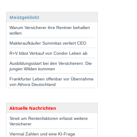
Meistgeklickt
Warum Versicherer ihre Rentner behalten
wollen
Makleraufkäufer Summitas verliert CEO
R+V bläst Verkauf von Condor Leben ab
Ausbildungsstart bei den Versicherern: Die
jungen Wilden kommen
Frankfurter Leben offenbar vor Übernahme
von Athora Deutschland
Aktuelle Nachrichten
Streit um Rentenfaktoren erfasst weitere
Versicherer
Viermal Zahlen und eine KI-Frage