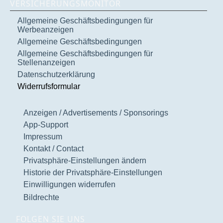
VERSICHERUNGSMONITOR
Allgemeine Geschäftsbedingungen für
Werbeanzeigen
Allgemeine Geschäftsbedingungen
Allgemeine Geschäftsbedingungen für
Stellenanzeigen
Datenschutzerklärung
Widerrufsformular
Anzeigen / Advertisements / Sponsorings
App-Support
Impressum
Kontakt / Contact
Privatsphäre-Einstellungen ändern
Historie der Privatsphäre-Einstellungen
Einwilligungen widerrufen
Bildrechte
FOLGEN SIE UNS