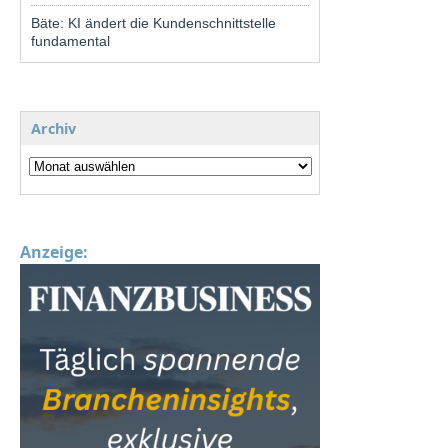
Bäte: KI ändert die Kundenschnittstelle
fundamental
Archiv
Anzeige: