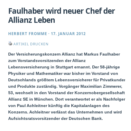
Faulhaber wird neuer Chef der
Allianz Leben
HERBERT FROMME
·
17. JANUAR 2012
ARTIKEL DRUCKEN
Der Versicherungskonzern Allianz hat Markus Faulhaber
zum Vorstandsvorsitzenden der Allianz
Lebensversicherung in Stuttgart ernannt. Der 58-jährige
Physiker und Mathematiker war bisher im Vorstand von
Deutschlands größtem Lebensversicherer für Privatkunden
und Produkte zuständig. Vorgänger Maximilian Zimmerer,
53, wechselt in den Vorstand der Konzernobergesellschaft
Allianz SE in München. Dort verantwortet er als Nachfolger
von Paul Achleitner künftig die Kapitalanlagen des
Konzerns. Achleitner verlässt das Unternehmen und wird
Aufsichtsratsvorsitzender der Deutschen Bank.