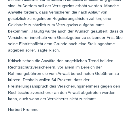
sind. Außerdem soll der Verzugszins erhöht werden. Manche
Anwälte fordern, dass Versicherer, die nach Ablauf von
gesetzlich zu regelnden Regulierungsfristen zahlen, eine
Geldstrafe zusätzlich zum Verzugszins aufgebrummt
bekommen. „Häufig wurde auch der Wunsch geäußert, dass der
Versicherer innerhalb vom Gesetzgeber zu setzender Frist über
seine Eintrittspflicht dem Grunde nach eine Stellungnahme
abgeben solle“, sagte Risch.
Kritisch sehen die Anwälte den angeblichen Trend bei den
Rechtsschutzversicherern, vor allem im Bereich der
Rahmengebühren die vom Anwalt berechneten Gebühren zu
kürzen. Deshalb wollen 64 Prozent, dass der
Freistellungsanspruch des Versicherungsnehmers gegen den
Rechtsschutzversicherer an den Anwalt abgetreten werden
kann, auch wenn der Versicherer nicht zustimmt.
Herbert Fromme