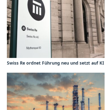
Swiss Re ordnet Führung neu und setzt auf KI