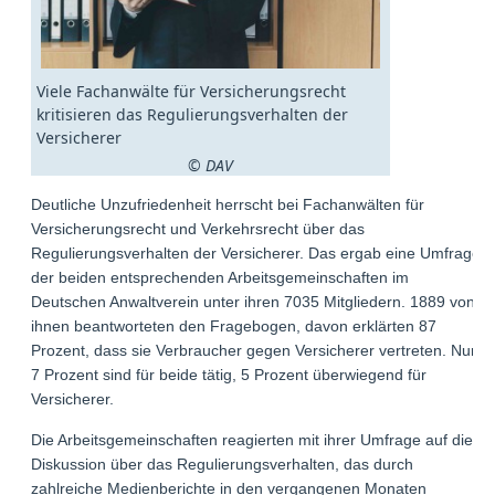
Viele Fachanwälte für Versicherungsrecht
kritisieren das Regulierungsverhalten der
Versicherer
© DAV
Deutliche Unzufriedenheit herrscht bei Fachanwälten für
Versicherungsrecht und Verkehrsrecht über das
Regulierungsverhalten der Versicherer. Das ergab eine Umfrage
der beiden entsprechenden Arbeitsgemeinschaften im
Deutschen Anwaltverein unter ihren 7035 Mitgliedern. 1889 von
ihnen beantworteten den Fragebogen, davon erklärten 87
Prozent, dass sie Verbraucher gegen Versicherer vertreten. Nur
7 Prozent sind für beide tätig, 5 Prozent überwiegend für
Versicherer.
Die Arbeitsgemeinschaften reagierten mit ihrer Umfrage auf die
Diskussion über das Regulierungsverhalten, das durch
zahlreiche Medienberichte in den vergangenen Monaten