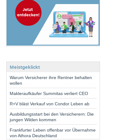
Meistgeklickt
Warum Versicherer ihre Rentner behalten
wollen
Makleraufkäufer Summitas verliert CEO
R+V bläst Verkauf von Condor Leben ab
Ausbildungsstart bei den Versicherern: Die
jungen Wilden kommen
Frankfurter Leben offenbar vor Übernahme
von Athora Deutschland