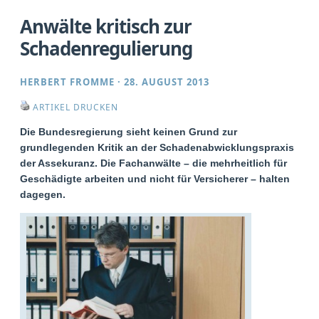
Anwälte kritisch zur
Schadenregulierung
HERBERT FROMME
·
28. AUGUST 2013
ARTIKEL DRUCKEN
Die Bundesregierung sieht keinen Grund zur
grundlegenden Kritik an der Schadenabwicklungspraxis
der Assekuranz. Die Fachanwälte – die mehrheitlich für
Geschädigte arbeiten und nicht für Versicherer – halten
dagegen.