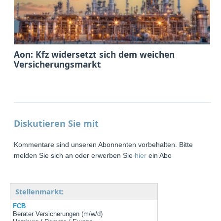
Aon: Kfz widersetzt sich dem weichen
Versicherungsmarkt
Diskutieren Sie mit
Kommentare sind unseren Abonnenten vorbehalten. Bitte
melden Sie sich an oder erwerben Sie
hier
ein Abo
Stellenmarkt:
FCB
Berater Versicherungen (m/w/d)