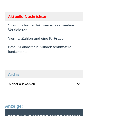
Aktuelle Nachrichten
Streit um Rentenfaktoren erfasst weitere
Versicherer
Viermal Zahlen und eine KI-Frage
Bäte: KI ändert die Kundenschnittstelle
fundamental
Archiv
Anzeige: