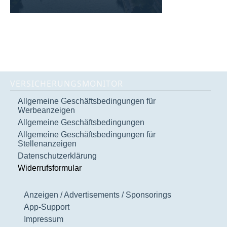
VERSICHERUNGSMONITOR
Allgemeine Geschäftsbedingungen für
Werbeanzeigen
Allgemeine Geschäftsbedingungen
Allgemeine Geschäftsbedingungen für
Stellenanzeigen
Datenschutzerklärung
Widerrufsformular
Anzeigen / Advertisements / Sponsorings
App-Support
Impressum