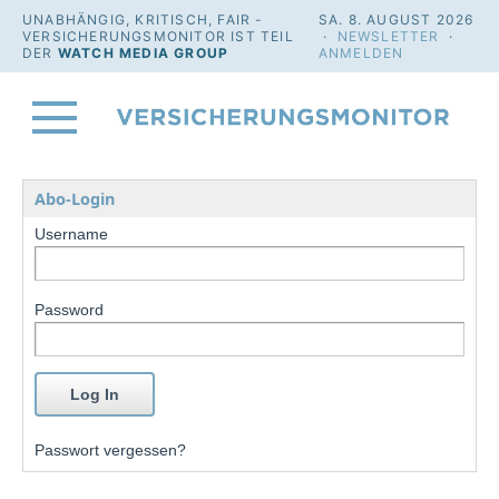
UNABHÄNGIG, KRITISCH, FAIR -
SA. 8. AUGUST 2026
VERSICHERUNGSMONITOR IST TEIL
·
NEWSLETTER
·
DER
WATCH MEDIA GROUP
ANMELDEN
Abo-Login
Username
Password
Passwort vergessen?