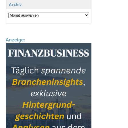
Archiv
Anzeige: