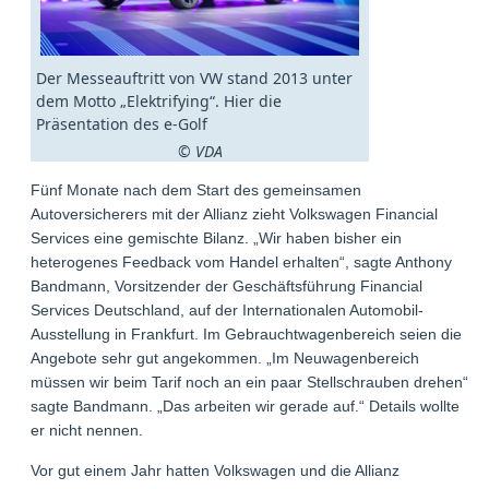
Der Messeauftritt von VW stand 2013 unter
dem Motto „Elektrifying“. Hier die
Präsentation des e-Golf
© VDA
Fünf Monate nach dem Start des gemeinsamen
Autoversicherers mit der Allianz zieht Volkswagen Financial
Services eine gemischte Bilanz. „Wir haben bisher ein
heterogenes Feedback vom Handel erhalten“, sagte Anthony
Bandmann, Vorsitzender der Geschäftsführung Financial
Services Deutschland, auf der Internationalen Automobil-
Ausstellung in Frankfurt. Im Gebrauchtwagenbereich seien die
Angebote sehr gut angekommen. „Im Neuwagenbereich
müssen wir beim Tarif noch an ein paar Stellschrauben drehen“,
sagte Bandmann. „Das arbeiten wir gerade auf.“ Details wollte
er nicht nennen.
Vor gut einem Jahr hatten Volkswagen und die Allianz