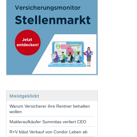
Meistgeklickt
Warum Versicherer ihre Rentner behalten
wollen
Makleraufkäufer Summitas verliert CEO
R+V bläst Verkauf von Condor Leben ab