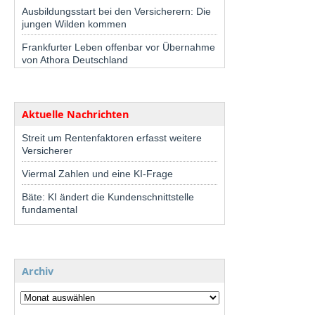
Ausbildungsstart bei den Versicherern: Die
jungen Wilden kommen
Frankfurter Leben offenbar vor Übernahme
von Athora Deutschland
Aktuelle Nachrichten
Streit um Rentenfaktoren erfasst weitere
Versicherer
Viermal Zahlen und eine KI-Frage
Bäte: KI ändert die Kundenschnittstelle
fundamental
Archiv