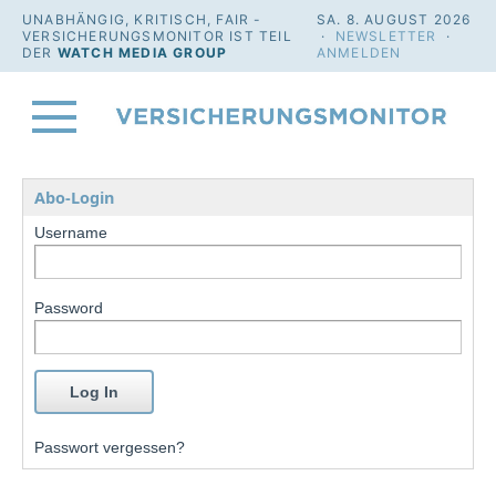
UNABHÄNGIG, KRITISCH, FAIR -
SA. 8. AUGUST 2026
VERSICHERUNGSMONITOR IST TEIL
·
NEWSLETTER
·
DER
WATCH MEDIA GROUP
ANMELDEN
Abo-Login
Username
Password
Passwort vergessen?