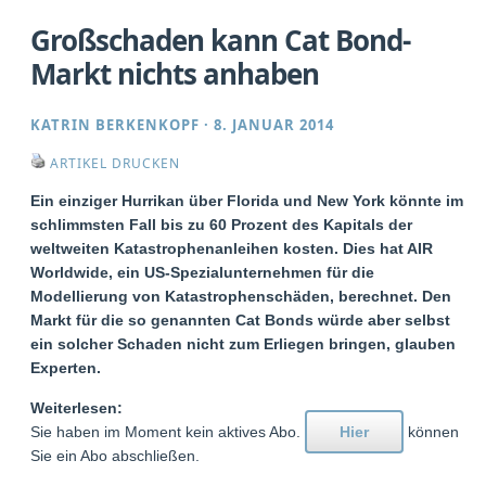
Großschaden kann Cat Bond-
Markt nichts anhaben
KATRIN BERKENKOPF
·
8. JANUAR 2014
ARTIKEL DRUCKEN
Ein einziger Hurrikan über Florida und New York könnte im
schlimmsten Fall bis zu 60 Prozent des Kapitals der
weltweiten Katastrophenanleihen kosten. Dies hat AIR
Worldwide, ein US-Spezialunternehmen für die
Modellierung von Katastrophenschäden, berechnet. Den
Markt für die so genannten Cat Bonds würde aber selbst
ein solcher Schaden nicht zum Erliegen bringen, glauben
Experten.
Weiterlesen:
Sie haben im Moment kein aktives Abo.
Hier
können
Sie ein Abo abschließen.