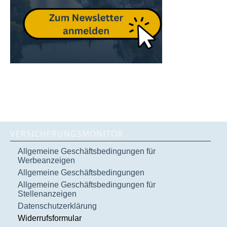
VERSICHERUNGSMONITOR
Allgemeine Geschäftsbedingungen für
Werbeanzeigen
Allgemeine Geschäftsbedingungen
Allgemeine Geschäftsbedingungen für
Stellenanzeigen
Datenschutzerklärung
Widerrufsformular