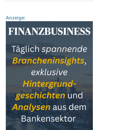
Anzeige: