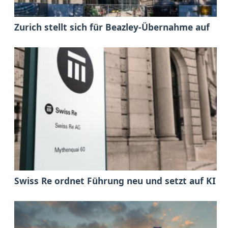
Zurich stellt sich für Beazley-Übernahme auf
Swiss Re ordnet Führung neu und setzt auf KI