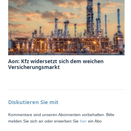
Aon: Kfz widersetzt sich dem weichen
Versicherungsmarkt
Diskutieren Sie mit
Kommentare sind unseren Abonnenten vorbehalten. Bitte
melden Sie sich an oder erwerben Sie
hier
ein Abo