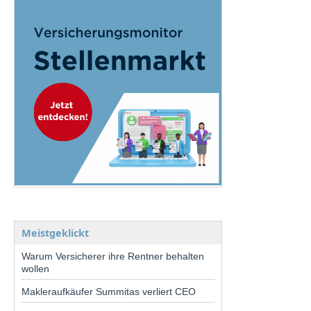
Meistgeklickt
Warum Versicherer ihre Rentner behalten
wollen
Makleraufkäufer Summitas verliert CEO