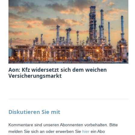
Aon: Kfz widersetzt sich dem weichen
Versicherungsmarkt
Diskutieren Sie mit
Kommentare sind unseren Abonnenten vorbehalten. Bitte
melden Sie sich an oder erwerben Sie
hier
ein Abo