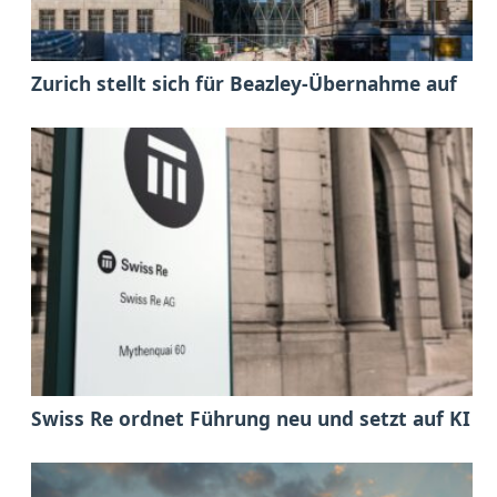
Zurich stellt sich für Beazley-Übernahme auf
Swiss Re ordnet Führung neu und setzt auf KI