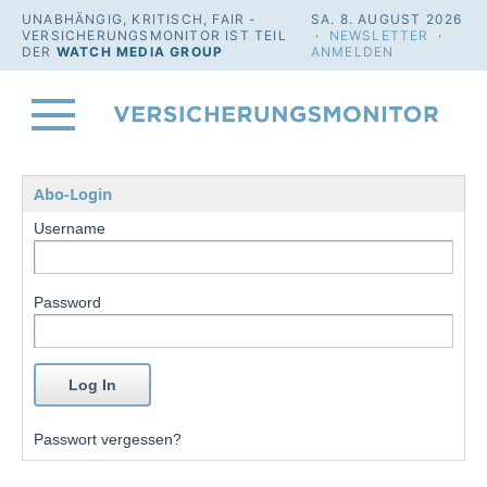
UNABHÄNGIG, KRITISCH, FAIR -
SA. 8. AUGUST 2026
VERSICHERUNGSMONITOR IST TEIL
·
NEWSLETTER
·
DER
WATCH MEDIA GROUP
ANMELDEN
Abo-Login
Username
Password
Passwort vergessen?