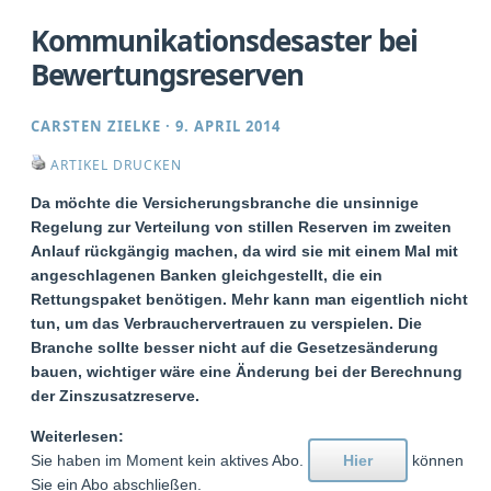
Kommunikationsdesaster bei
Bewertungsreserven
CARSTEN ZIELKE
·
9. APRIL 2014
ARTIKEL DRUCKEN
Da möchte die Versicherungsbranche die unsinnige
Regelung zur Verteilung von stillen Reserven im zweiten
Anlauf rückgängig machen, da wird sie mit einem Mal mit
angeschlagenen Banken gleichgestellt, die ein
Rettungspaket benötigen. Mehr kann man eigentlich nicht
tun, um das Verbrauchervertrauen zu verspielen. Die
Branche sollte besser nicht auf die Gesetzesänderung
bauen, wichtiger wäre eine Änderung bei der Berechnung
der Zinszusatzreserve.
Weiterlesen:
Sie haben im Moment kein aktives Abo.
Hier
können
Sie ein Abo abschließen.