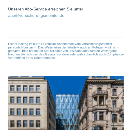
Unseren Abo-Service erreichen Sie unter
abo@versicherungsmonitor.de
.
Dieser Beitrag ist nur für Premium-Abonnenten vom Versicherungsmonitor
persönlich bestimmt. Das Weiterleiten der Inhalte – auch an Kollegen – ist nicht
gestattet. Bitte bedenken Sie: Mit einer von uns nicht autorisierten Weitergabe
brechen Sie nicht nur das Gesetz, sondern sehr wahrscheinlich auch Compliance-
Vorschriften Ihres Unternehmens.