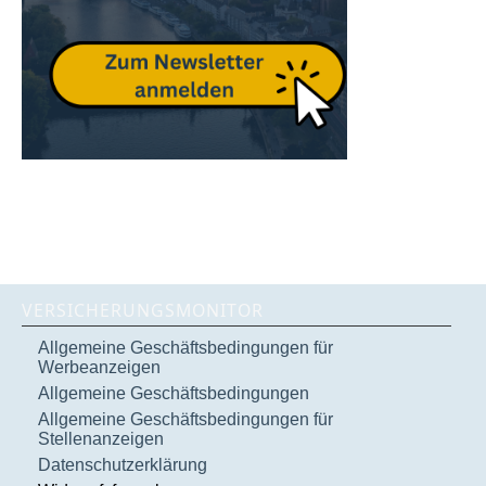
VERSICHERUNGSMONITOR
Allgemeine Geschäftsbedingungen für
Werbeanzeigen
Allgemeine Geschäftsbedingungen
Allgemeine Geschäftsbedingungen für
Stellenanzeigen
Datenschutzerklärung