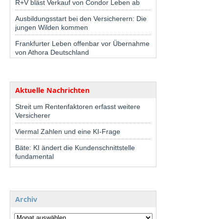
R+V bläst Verkauf von Condor Leben ab
Ausbildungsstart bei den Versicherern: Die
jungen Wilden kommen
Frankfurter Leben offenbar vor Übernahme
von Athora Deutschland
Aktuelle Nachrichten
Streit um Rentenfaktoren erfasst weitere
Versicherer
Viermal Zahlen und eine KI-Frage
Bäte: KI ändert die Kundenschnittstelle
fundamental
Archiv