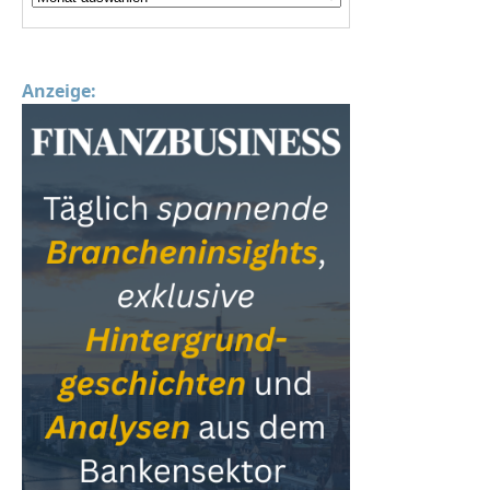
Anzeige: