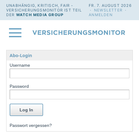
UNABHÄNGIG, KRITISCH, FAIR -
FR. 7. AUGUST 2026
VERSICHERUNGSMONITOR IST TEIL
·
NEWSLETTER
·
DER
WATCH MEDIA GROUP
ANMELDEN
Abo-Login
Username
Password
Passwort vergessen?