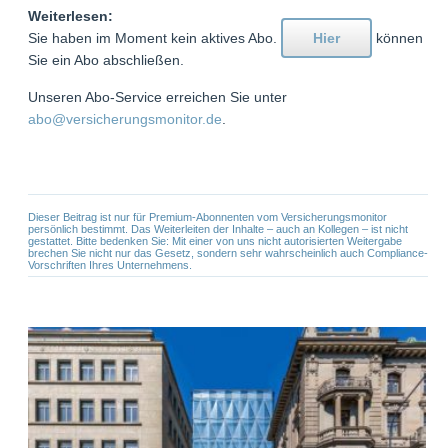
Weiterlesen:
Sie haben im Moment kein aktives Abo.
Hier
können
Sie ein Abo abschließen.
Unseren Abo-Service erreichen Sie unter
abo@versicherungsmonitor.de
.
Dieser Beitrag ist nur für Premium-Abonnenten vom Versicherungsmonitor
persönlich bestimmt. Das Weiterleiten der Inhalte – auch an Kollegen – ist nicht
gestattet. Bitte bedenken Sie: Mit einer von uns nicht autorisierten Weitergabe
brechen Sie nicht nur das Gesetz, sondern sehr wahrscheinlich auch Compliance-
Vorschriften Ihres Unternehmens.