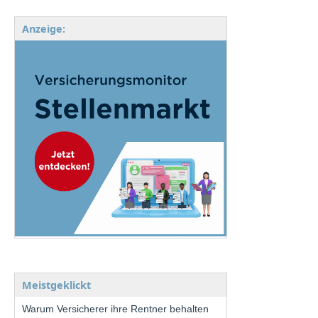
Anzeige:
Meistgeklickt
Warum Versicherer ihre Rentner behalten