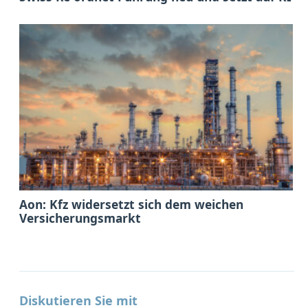
Aon: Kfz widersetzt sich dem weichen
Versicherungsmarkt
Diskutieren Sie mit