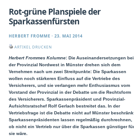
Rot-grüne Planspiele der
Sparkassenfürsten
HERBERT FROMME
·
23. MAI 2014
ARTIKEL DRUCKEN
Herbert Frommes Kolumne
: Die Auseinandersetzungen bei
der Provinzial Nordwest in Münster drehen sich dem
Vernehmen nach um zwei Streitpunkte: Die Sparkassen
wollen noch stärkeren Einfluss auf die Vertriebe des
Versicherers, und sie verlangen mehr Enthusiasmus vom
Vorstand der Provinzial in der Debatte um die Rechtsform
des Versicherers. Sparkassenpräsident und Provinzial-
Aufsichtsratschef Rolf Gerlach bestreitet das. In der
Vertriebsfrage ist die Debatte nicht auf Münster beschränkt.
Sparkassenpräsidenten lassen regelmäßig durchrechnen,
ob nicht ein Vertrieb nur über die Sparkassen günstiger für
sie wäre.