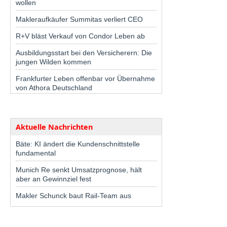
wollen
Makleraufkäufer Summitas verliert CEO
R+V bläst Verkauf von Condor Leben ab
Ausbildungsstart bei den Versicherern: Die
jungen Wilden kommen
Frankfurter Leben offenbar vor Übernahme
von Athora Deutschland
Aktuelle Nachrichten
Bäte: KI ändert die Kundenschnittstelle
fundamental
Munich Re senkt Umsatzprognose, hält
aber an Gewinnziel fest
Makler Schunck baut Rail-Team aus