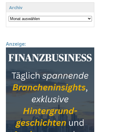
Archiv
Anzeige: