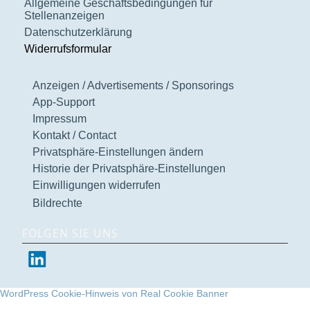
Allgemeine Geschäftsbedingungen für
Stellenanzeigen
Datenschutzerklärung
Widerrufsformular
Anzeigen / Advertisements / Sponsorings
App-Support
Impressum
Kontakt / Contact
Privatsphäre-Einstellungen ändern
Historie der Privatsphäre-Einstellungen
Einwilligungen widerrufen
Bildrechte
FOLGEN SIE UNS
WordPress Cookie-Hinweis von Real Cookie Banner