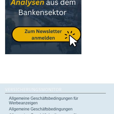
VERSICHERUNGSMONITOR
Allgemeine Geschäftsbedingungen für
Werbeanzeigen
Allgemeine Geschäftsbedingungen