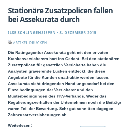
Stationäre Zusatzpolicen fallen
bei Assekurata durch
ILSE SCHLINGENSIEPEN
·
8. DEZEMBER 2015
ARTIKEL DRUCKEN
Die Ratingagentur Assekurata geht mit den privaten
Krankenversicherern hart ins Gericht. Bei den stationären
Zusatzpolicen für gesetzlich Versicherte haben die
Analysten gravierende Lücken entdeckt, die diese
Angebote für die Kunden unattraktiv werden lassen.
Assekurata sieht dringenden Handlungsbedarf bei den
Einzelbedingungen der Versicherer und den
Musterbedingungen des PKV-Verbands. Weder das
Regulierungsverhalten der Unternehmen noch die Beiträge
waren Teil der Bewertung. Sehr gut schnitten dagegen
Zahnzusatzversicherungen ab.
Weiterlesen: