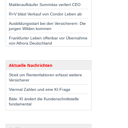
Makleraufkäufer Summitas verliert CEO
R+V bläst Verkauf von Condor Leben ab
Ausbildungsstart bei den Versicherern: Die
jungen Wilden kommen
Frankfurter Leben offenbar vor Übernahme
von Athora Deutschland
Aktuelle Nachrichten
Streit um Rentenfaktoren erfasst weitere
Versicherer
Viermal Zahlen und eine KI-Frage
Bäte: KI ändert die Kundenschnittstelle
fundamental