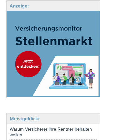
Anzeige:
Meistgeklickt
Warum Versicherer ihre Rentner behalten
wollen