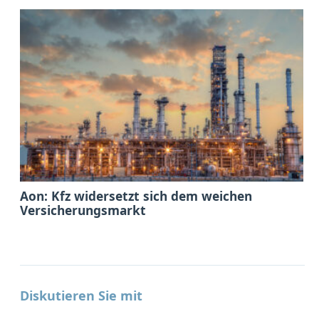
Aon: Kfz widersetzt sich dem weichen
Versicherungsmarkt
Diskutieren Sie mit