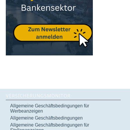
VERSICHERUNGSMONITOR
Allgemeine Geschäftsbedingungen für
Werbeanzeigen
Allgemeine Geschäftsbedingungen
Allgemeine Geschäftsbedingungen für