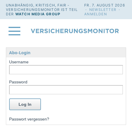
UNABHÄNGIG, KRITISCH, FAIR -
FR. 7. AUGUST 2026
VERSICHERUNGSMONITOR IST TEIL
·
NEWSLETTER
·
DER
WATCH MEDIA GROUP
ANMELDEN
Abo-Login
Username
Password
Passwort vergessen?