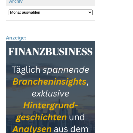
Archiv
Anzeige: