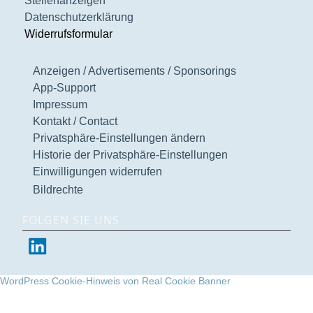
Stellenanzeigen
Datenschutzerklärung
Widerrufsformular
Anzeigen / Advertisements / Sponsorings
App-Support
Impressum
Kontakt / Contact
Privatsphäre-Einstellungen ändern
Historie der Privatsphäre-Einstellungen
Einwilligungen widerrufen
Bildrechte
FOLGEN SIE UNS
WordPress Cookie-Hinweis von Real Cookie Banner