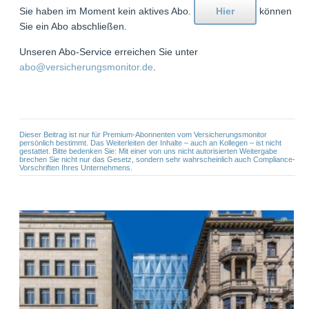
Sie haben im Moment kein aktives Abo.
Hier
können
Sie ein Abo abschließen.
Unseren Abo-Service erreichen Sie unter
abo@versicherungsmonitor.de
.
Dieser Beitrag ist nur für Premium-Abonnenten vom Versicherungsmonitor
persönlich bestimmt. Das Weiterleiten der Inhalte – auch an Kollegen – ist nicht
gestattet. Bitte bedenken Sie: Mit einer von uns nicht autorisierten Weitergabe
brechen Sie nicht nur das Gesetz, sondern sehr wahrscheinlich auch Compliance-
Vorschriften Ihres Unternehmens.