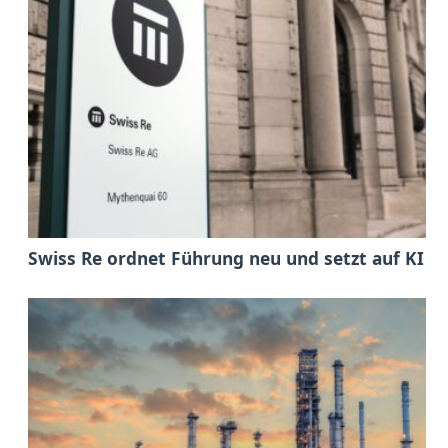
Swiss Re ordnet Führung neu und setzt auf KI