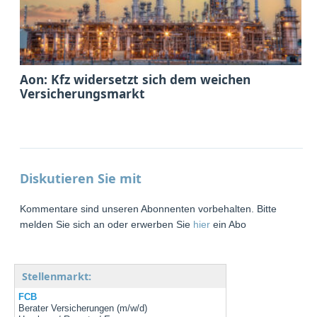
Aon: Kfz widersetzt sich dem weichen
Versicherungsmarkt
Diskutieren Sie mit
Kommentare sind unseren Abonnenten vorbehalten. Bitte
melden Sie sich an oder erwerben Sie
hier
ein Abo
Stellenmarkt:
FCB
Berater Versicherungen (m/w/d)