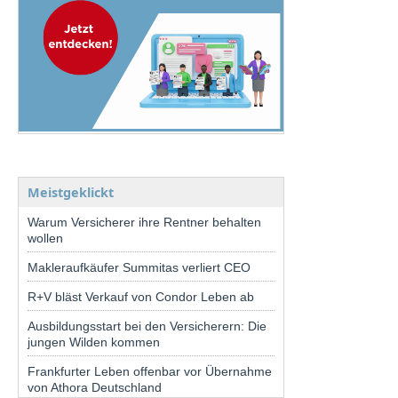
Meistgeklickt
Warum Versicherer ihre Rentner behalten
wollen
Makleraufkäufer Summitas verliert CEO
R+V bläst Verkauf von Condor Leben ab
Ausbildungsstart bei den Versicherern: Die
jungen Wilden kommen
Frankfurter Leben offenbar vor Übernahme
von Athora Deutschland