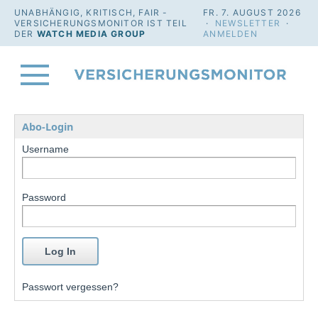
UNABHÄNGIG, KRITISCH, FAIR -
FR. 7. AUGUST 2026
VERSICHERUNGSMONITOR IST TEIL
·
NEWSLETTER
·
DER
WATCH MEDIA GROUP
ANMELDEN
Abo-Login
Username
Password
Passwort vergessen?