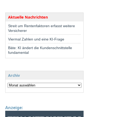
Aktuelle Nachrichten
Streit um Rentenfaktoren erfasst weitere
Versicherer
Viermal Zahlen und eine KI-Frage
Bäte: KI ändert die Kundenschnittstelle
fundamental
Archiv
Anzeige: