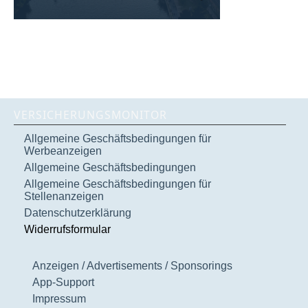
VERSICHERUNGSMONITOR
Allgemeine Geschäftsbedingungen für
Werbeanzeigen
Allgemeine Geschäftsbedingungen
Allgemeine Geschäftsbedingungen für
Stellenanzeigen
Datenschutzerklärung
Widerrufsformular
Anzeigen / Advertisements / Sponsorings
App-Support
Impressum