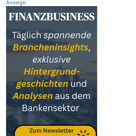
Anzeige: