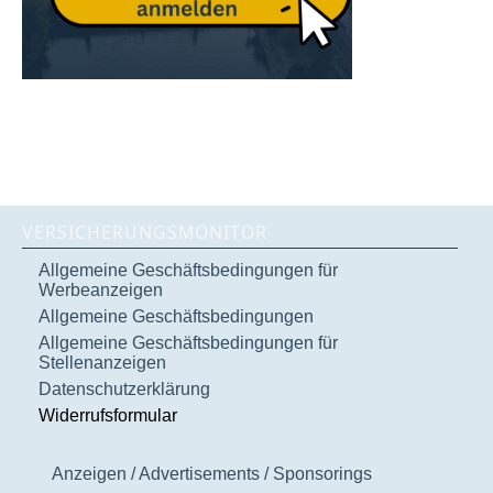
VERSICHERUNGSMONITOR
Allgemeine Geschäftsbedingungen für
Werbeanzeigen
Allgemeine Geschäftsbedingungen
Allgemeine Geschäftsbedingungen für
Stellenanzeigen
Datenschutzerklärung
Widerrufsformular
Anzeigen / Advertisements / Sponsorings