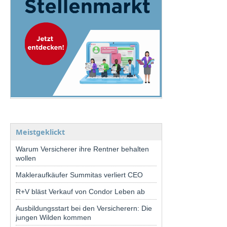
Meistgeklickt
Warum Versicherer ihre Rentner behalten
wollen
Makleraufkäufer Summitas verliert CEO
R+V bläst Verkauf von Condor Leben ab
Ausbildungsstart bei den Versicherern: Die
jungen Wilden kommen