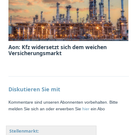
Aon: Kfz widersetzt sich dem weichen
Versicherungsmarkt
Diskutieren Sie mit
Kommentare sind unseren Abonnenten vorbehalten. Bitte
melden Sie sich an oder erwerben Sie
hier
ein Abo
Stellenmarkt: