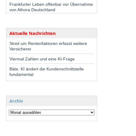
Frankfurter Leben offenbar vor Übernahme
von Athora Deutschland
Aktuelle Nachrichten
Streit um Rentenfaktoren erfasst weitere
Versicherer
Viermal Zahlen und eine KI-Frage
Bäte: KI ändert die Kundenschnittstelle
fundamental
Archiv