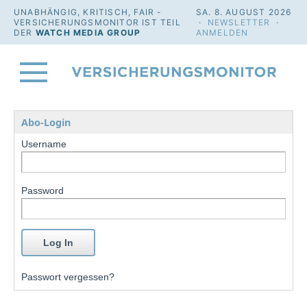
UNABHÄNGIG, KRITISCH, FAIR -
SA. 8. AUGUST 2026
VERSICHERUNGSMONITOR IST TEIL
·
NEWSLETTER
·
DER
WATCH MEDIA GROUP
ANMELDEN
Abo-Login
Username
Password
Passwort vergessen?