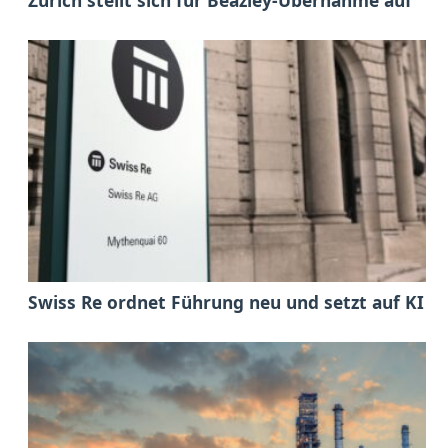
Swiss Re ordnet Führung neu und setzt auf KI