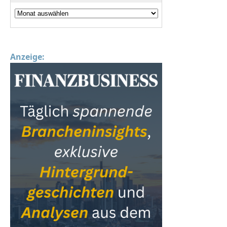
Anzeige: