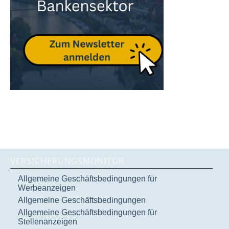
VERSICHERUNGSMONITOR
Allgemeine Geschäftsbedingungen für
Werbeanzeigen
Allgemeine Geschäftsbedingungen
Allgemeine Geschäftsbedingungen für
Stellenanzeigen