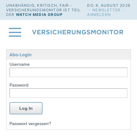
UNABHÄNGIG, KRITISCH, FAIR -
DO. 6. AUGUST 2026
VERSICHERUNGSMONITOR IST TEIL
·
NEWSLETTER
·
DER
WATCH MEDIA GROUP
ANMELDEN
Abo-Login
Username
Password
Passwort vergessen?