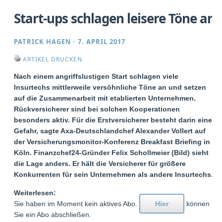
Start-ups schlagen leisere Töne an
PATRICK HAGEN
·
7. APRIL 2017
ARTIKEL DRUCKEN
Nach einem angriffslustigen Start schlagen viele
Insurtechs mittlerweile versöhnliche Töne an und setzen
auf die Zusammenarbeit mit etablierten Unternehmen.
Rückversicherer sind bei solchen Kooperationen
besonders aktiv. Für die Erstversicherer besteht darin eine
Gefahr, sagte Axa-Deutschlandchef Alexander Vollert auf
der Versicherungsmonitor-Konferenz Breakfast Briefing in
Köln. Finanzchef24-Gründer Felix Schollmeier (Bild) sieht
die Lage anders. Er hält die Versicherer für größere
Konkurrenten für sein Unternehmen als andere Insurtechs.
Weiterlesen:
Sie haben im Moment kein aktives Abo.
Hier
können
Sie ein Abo abschließen.