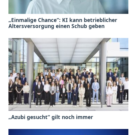
„Einmalige Chance“: KI kann betrieblicher
Altersversorgung einen Schub geben
„Azubi gesucht“ gilt noch immer