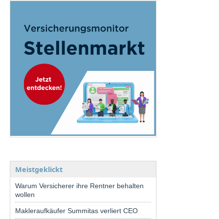
Meistgeklickt
Warum Versicherer ihre Rentner behalten
wollen
Makleraufkäufer Summitas verliert CEO