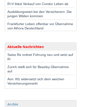
R+V bläst Verkauf von Condor Leben ab
Ausbildungsstart bei den Versicherern: Die
jungen Wilden kommen
Frankfurter Leben offenbar vor Übernahme
von Athora Deutschland
Aktuelle Nachrichten
Swiss Re ordnet Führung neu und setzt auf
KI
Zurich stellt sich für Beazley-Übernahme
auf
Aon: Kfz widersetzt sich dem weichen
Versicherungsmarkt
Archiv