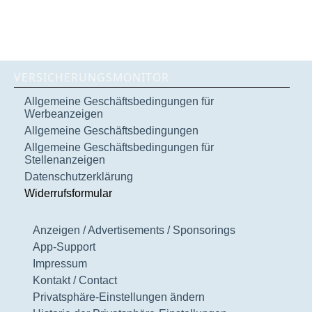
VERSICHERUNGSMONITOR
Allgemeine Geschäftsbedingungen für
Werbeanzeigen
Allgemeine Geschäftsbedingungen
Allgemeine Geschäftsbedingungen für
Stellenanzeigen
Datenschutzerklärung
Widerrufsformular
Anzeigen / Advertisements / Sponsorings
App-Support
Impressum
Kontakt / Contact
Privatsphäre-Einstellungen ändern