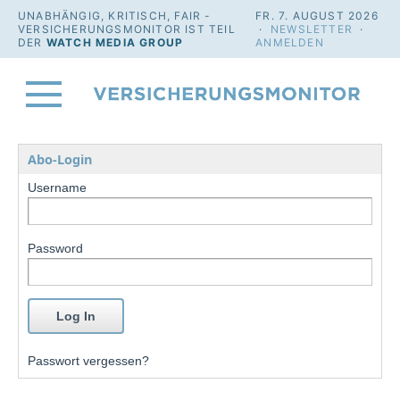
UNABHÄNGIG, KRITISCH, FAIR -
FR. 7. AUGUST 2026
VERSICHERUNGSMONITOR IST TEIL
·
NEWSLETTER
·
DER
WATCH MEDIA GROUP
ANMELDEN
Abo-Login
Username
Password
Passwort vergessen?