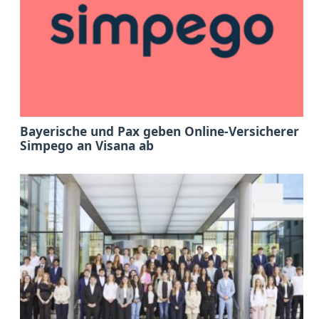
Bayerische und Pax geben Online-Versicherer
Simpego an Visana ab