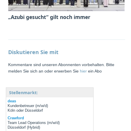
„Azubi gesucht“ gilt noch immer
Diskutieren Sie mit
Kommentare sind unseren Abonnenten vorbehalten. Bitte
melden Sie sich an oder erwerben Sie
hier
ein Abo
Stellenmarkt:
deas
Kundenbetreuer (m/w/d)
Köln oder Düsseldorf
Crawford
Team Lead Operations (m/w/d)
Düsseldorf (Hybrid)