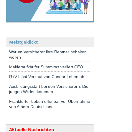
Meistgeklickt
Warum Versicherer ihre Rentner behalten
wollen
Makleraufkäufer Summitas verliert CEO
R+V bläst Verkauf von Condor Leben ab
Ausbildungsstart bei den Versicherern: Die
jungen Wilden kommen
Frankfurter Leben offenbar vor Übernahme
von Athora Deutschland
Aktuelle Nachrichten