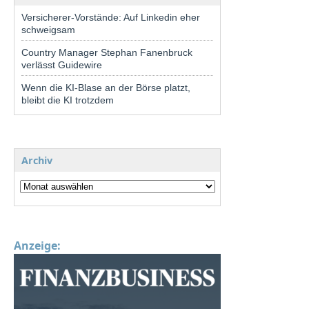
Versicherer-Vorstände: Auf Linkedin eher
schweigsam
Country Manager Stephan Fanenbruck
verlässt Guidewire
Wenn die KI-Blase an der Börse platzt,
bleibt die KI trotzdem
Archiv
Anzeige: