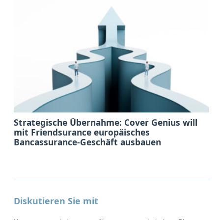
Strategische Übernahme: Cover Genius will
mit Friendsurance europäisches
Bancassurance-Geschäft ausbauen
Diskutieren Sie mit