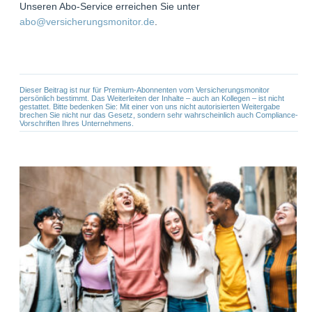
Unseren Abo-Service erreichen Sie unter
abo@versicherungsmonitor.de
.
Dieser Beitrag ist nur für Premium-Abonnenten vom Versicherungsmonitor
persönlich bestimmt. Das Weiterleiten der Inhalte – auch an Kollegen – ist nicht
gestattet. Bitte bedenken Sie: Mit einer von uns nicht autorisierten Weitergabe
brechen Sie nicht nur das Gesetz, sondern sehr wahrscheinlich auch Compliance-
Vorschriften Ihres Unternehmens.