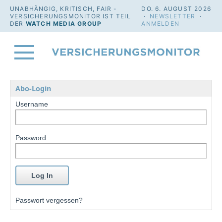
UNABHÄNGIG, KRITISCH, FAIR -
DO. 6. AUGUST 2026
VERSICHERUNGSMONITOR IST TEIL
·
NEWSLETTER
·
DER
WATCH MEDIA GROUP
ANMELDEN
Abo-Login
Username
Password
Passwort vergessen?