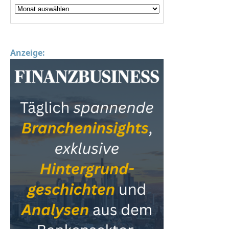
Anzeige: