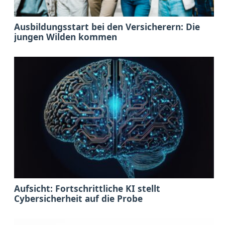
Ausbildungsstart bei den Versicherern: Die
jungen Wilden kommen
Aufsicht: Fortschrittliche KI stellt
Cybersicherheit auf die Probe