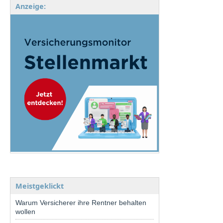
Anzeige:
Meistgeklickt
Warum Versicherer ihre Rentner behalten
wollen