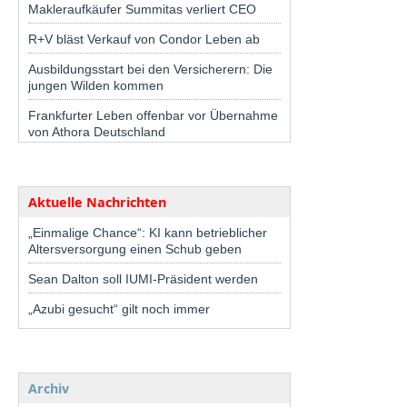
Makleraufkäufer Summitas verliert CEO
R+V bläst Verkauf von Condor Leben ab
Ausbildungsstart bei den Versicherern: Die
jungen Wilden kommen
Frankfurter Leben offenbar vor Übernahme
von Athora Deutschland
Aktuelle Nachrichten
„Einmalige Chance“: KI kann betrieblicher
Altersversorgung einen Schub geben
Sean Dalton soll IUMI-Präsident werden
„Azubi gesucht“ gilt noch immer
Archiv