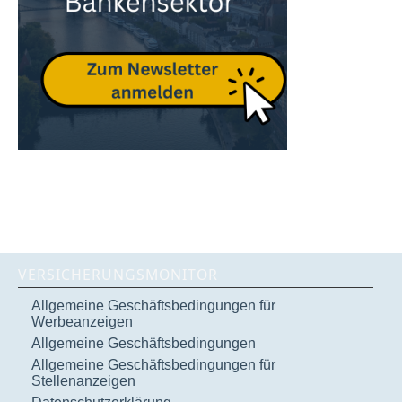
VERSICHERUNGSMONITOR
Allgemeine Geschäftsbedingungen für
Werbeanzeigen
Allgemeine Geschäftsbedingungen
Allgemeine Geschäftsbedingungen für
Stellenanzeigen