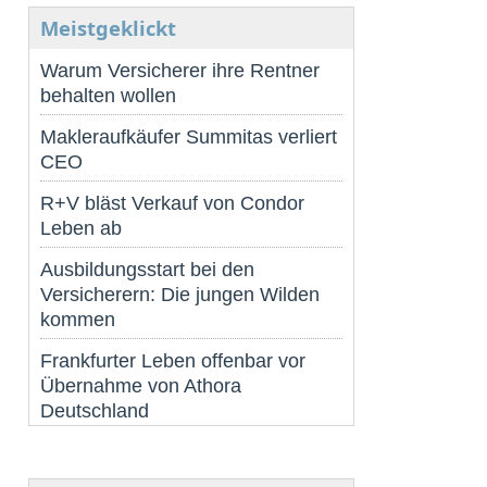
Meistgeklickt
Warum Versicherer ihre Rentner
behalten wollen
Makleraufkäufer Summitas verliert
CEO
R+V bläst Verkauf von Condor
Leben ab
Ausbildungsstart bei den
Versicherern: Die jungen Wilden
kommen
Frankfurter Leben offenbar vor
Übernahme von Athora
Deutschland