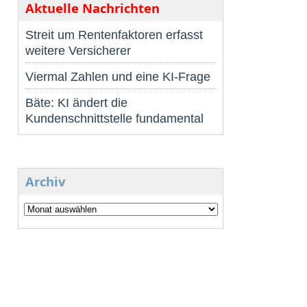
Aktuelle Nachrichten
Streit um Rentenfaktoren erfasst
weitere Versicherer
Viermal Zahlen und eine KI-Frage
Bäte: KI ändert die
Kundenschnittstelle fundamental
Archiv