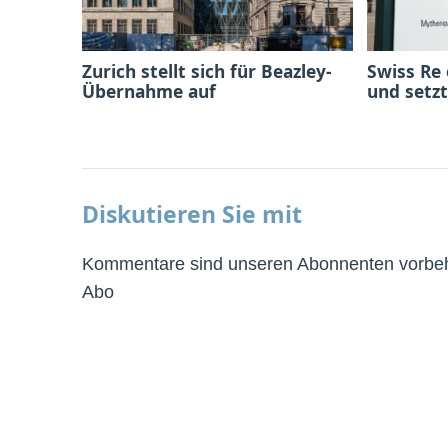
Zurich stellt sich für Beazley-
Swiss Re
Übernahme auf
und setzt
Diskutieren Sie mit
Kommentare sind unseren Abonnenten vorbeha
Abo