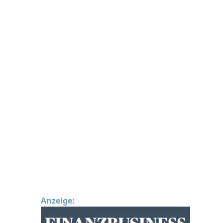
Anzeige: