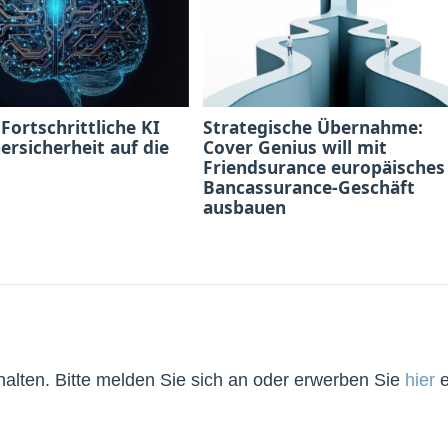
 Fortschrittliche KI
Strategische Übernahme:
bersicherheit auf die
Cover Genius will mit
Friendsurance europäisches
Bancassurance-Geschäft
ausbauen
lten. Bitte melden Sie sich an oder erwerben Sie
hier
e