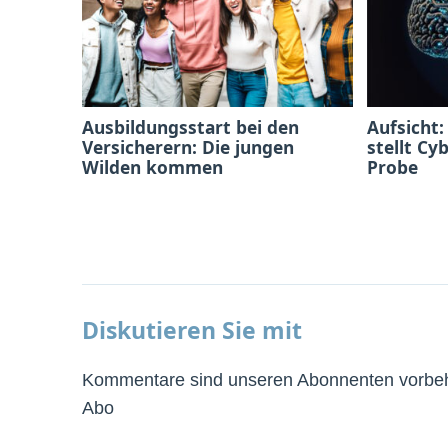
Ausbildungsstart bei den
Aufsicht:
Versicherern: Die jungen
stellt Cy
Wilden kommen
Probe
Diskutieren Sie mit
Kommentare sind unseren Abonnenten vorbeha
Abo