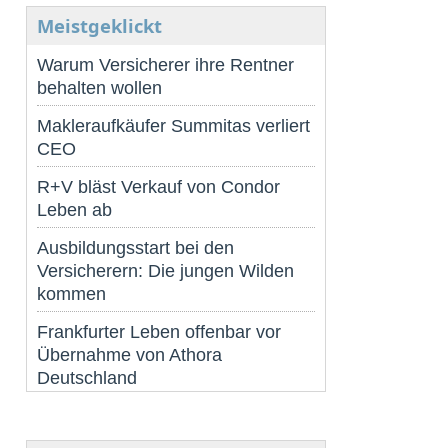
Meistgeklickt
Warum Versicherer ihre Rentner
behalten wollen
Makleraufkäufer Summitas verliert
CEO
R+V bläst Verkauf von Condor
Leben ab
Ausbildungsstart bei den
Versicherern: Die jungen Wilden
kommen
Frankfurter Leben offenbar vor
Übernahme von Athora
Deutschland