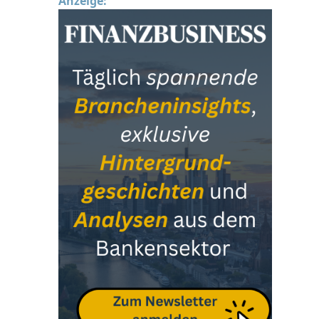
Anzeige: