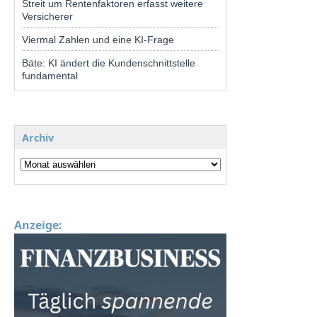
Streit um Rentenfaktoren erfasst weitere
Versicherer
Viermal Zahlen und eine KI-Frage
Bäte: KI ändert die Kundenschnittstelle
fundamental
Archiv
Anzeige: