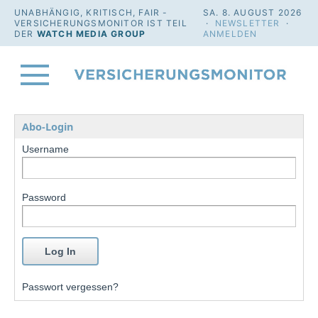
UNABHÄNGIG, KRITISCH, FAIR -
SA. 8. AUGUST 2026
VERSICHERUNGSMONITOR IST TEIL
·
NEWSLETTER
·
DER
WATCH MEDIA GROUP
ANMELDEN
Abo-Login
Username
Password
Passwort vergessen?