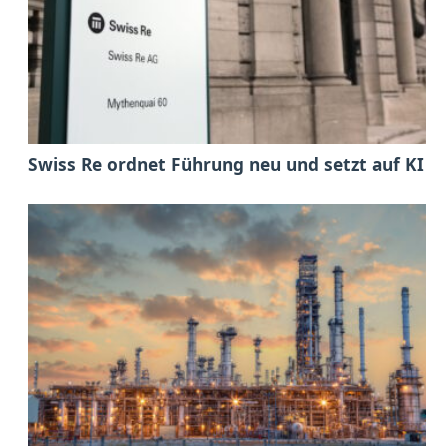
Swiss Re ordnet Führung neu und setzt auf KI