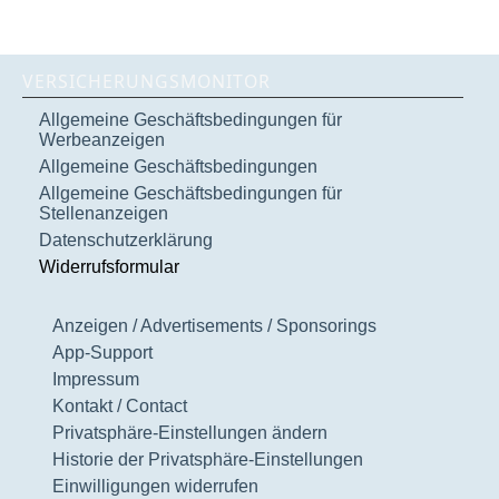
VERSICHERUNGSMONITOR
Allgemeine Geschäftsbedingungen für
Werbeanzeigen
Allgemeine Geschäftsbedingungen
Allgemeine Geschäftsbedingungen für
Stellenanzeigen
Datenschutzerklärung
Widerrufsformular
Anzeigen / Advertisements / Sponsorings
App-Support
Impressum
Kontakt / Contact
Privatsphäre-Einstellungen ändern
Historie der Privatsphäre-Einstellungen
Einwilligungen widerrufen