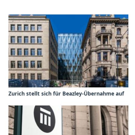
Zurich stellt sich für Beazley-Übernahme auf