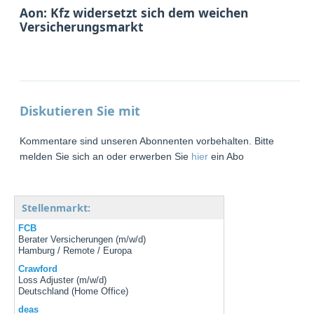
Aon: Kfz widersetzt sich dem weichen
Versicherungsmarkt
Diskutieren Sie mit
Kommentare sind unseren Abonnenten vorbehalten. Bitte
melden Sie sich an oder erwerben Sie
hier
ein Abo
Stellenmarkt:
FCB
Berater Versicherungen (m/w/d)
Hamburg / Remote / Europa
Crawford
Loss Adjuster (m/w/d)
Deutschland (Home Office)
deas