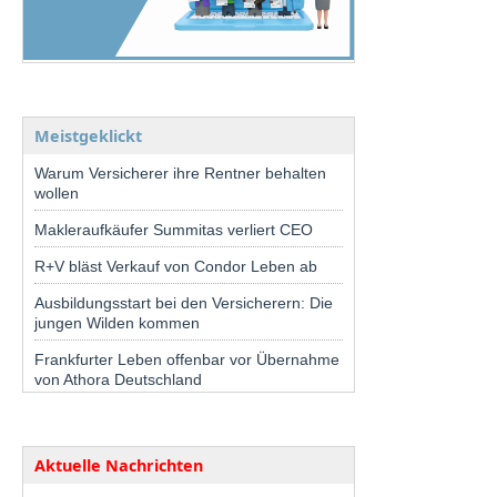
Meistgeklickt
Warum Versicherer ihre Rentner behalten
wollen
Makleraufkäufer Summitas verliert CEO
R+V bläst Verkauf von Condor Leben ab
Ausbildungsstart bei den Versicherern: Die
jungen Wilden kommen
Frankfurter Leben offenbar vor Übernahme
von Athora Deutschland
Aktuelle Nachrichten