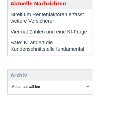
Aktuelle Nachrichten
Streit um Rentenfaktoren erfasst
weitere Versicherer
Viermal Zahlen und eine KI-Frage
Bäte: KI ändert die
Kundenschnittstelle fundamental
Archiv