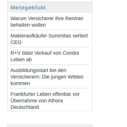
Meistgeklickt
Warum Versicherer ihre Rentner
behalten wollen
Makleraufkäufer Summitas verliert
CEO
R+V bläst Verkauf von Condor
Leben ab
Ausbildungsstart bei den
Versicherern: Die jungen Wilden
kommen
Frankfurter Leben offenbar vor
Übernahme von Athora
Deutschland