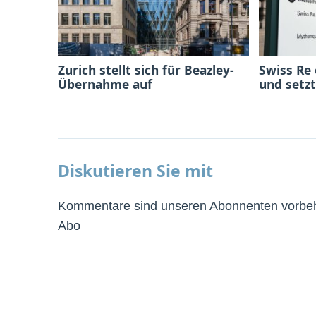
Zurich stellt sich für Beazley-
Swiss Re
Übernahme auf
und setzt
Diskutieren Sie mit
Kommentare sind unseren Abonnenten vorbeha
Abo