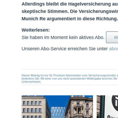
Allerdings bleibt die Hagelversicherung 
skeptische Stimmen. Die Versicherungswirts
Munich Re argumentiert in diese Richtung.
Weiterlesen:
Sie haben im Moment kein aktives Abo.
H
Unseren Abo-Service erreichen Sie unter
abo
Dieser Beitrag ist nur für Premium-Abonnenten vom Versicherungsmonitor pers
bedenken Sie: Mit einer von uns nicht autorisierten Weitergabe brechen Si
Unternehmens.