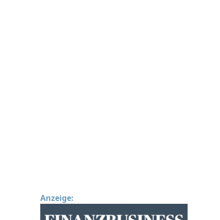
Anzeige: